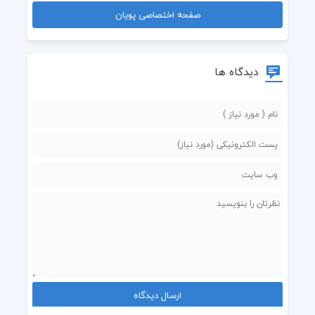
صفحه اختصاصی پویان
دیدگاه ها