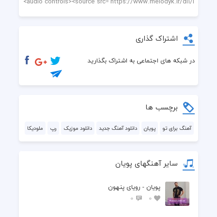
اشتراک گذاری
در شبکه های اجتماعی به اشتراک بگذارید
برچسب ها
آهنگ برای تو
پویان
دانلود آهنگ جدید
دانلود موزیک
رپ
ملودیکا
سایر آهنگهای پویان
پویان - رویای پنهون
0
0