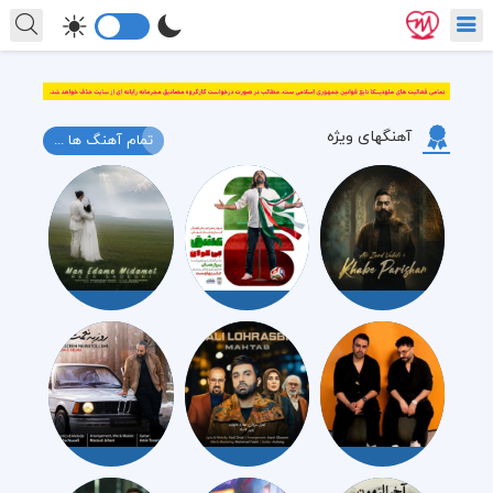
آهنگهای ویژه
تمام آهنگ ها ...