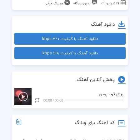
۱۹ شهریور ۰۲
بدون دیدگاه
موزیک ایرانی
دانلود آهنگ
دانلود آهنگ با کیفیت 320 kbps
دانلود آهنگ با کیفیت 128 kbps
پخش آنلاین آهنگ
برای تو
- پویان
00:00
/
00:00
کد آهنگ برای وبلاگ