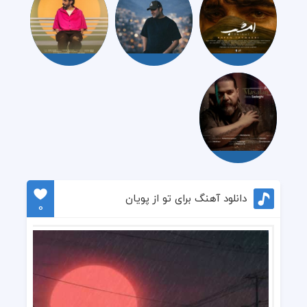
دانلود آهنگ برای تو از پویان
0