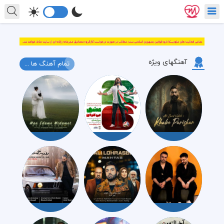
آهنگهای ویژه
تمام آهنگ ها ...