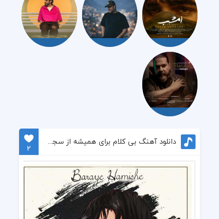
دانلود آهنگ بی کلام برای همیشه از سجاد کل بیاتی
2