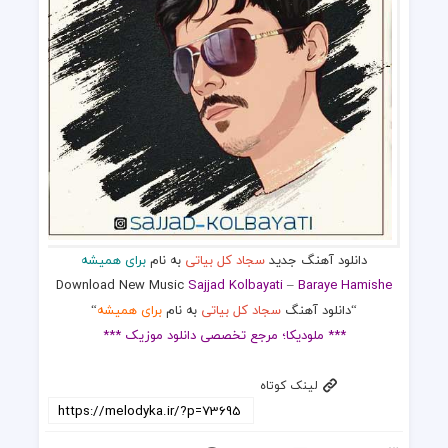
دانلود آهنگ جدید
سجاد کل بیاتی
به نام
برای همیشه
Download New Music
Sajjad Kolbayati
–
Baraye Hamishe
“دانلود آهنگ
سجاد کل بیاتی
به نام
برای همیشه
“
*** ملودیکا؛ مرجع تخصصی دانلود موزیک ***
لینک کوتاه