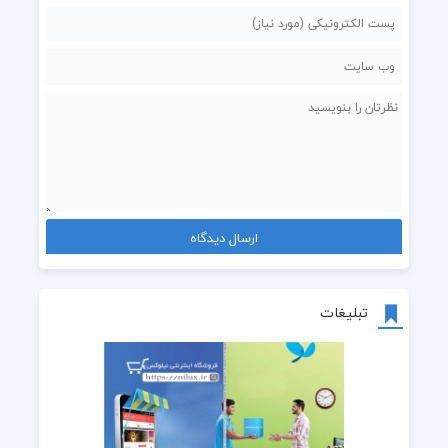
تبلیغات