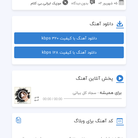
۰۵ شهریور ۰۲
بدون دیدگاه
موزیک ایرانی
,
بی کلام
دانلود آهنگ
دانلود آهنگ با کیفیت 320 kbps
دانلود آهنگ با کیفیت 128 kbps
پخش آنلاین آهنگ
برای همیشه
- سجاد کل بیاتی
00:00
/
00:00
کد آهنگ برای وبلاگ