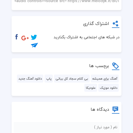
اشتراک گذاری
در شبکه های اجتماعی به اشتراک بگذارید
برچسب ها
آهنگ برای همیشه
بی کلام سجاد کل بیاتی
پاپ
دانلود آهنگ جدید
دانلود موزیک
ملودیکا
دیدگاه ها