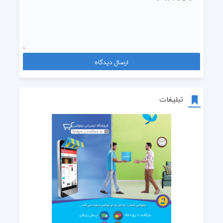
تبلیغات