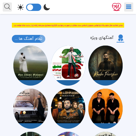
آهنگهای ویژه
تمام آهنگ ها ...