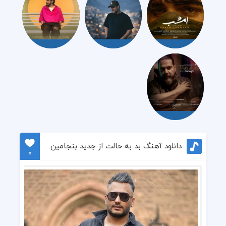
دانلود آهنگ بد به حالت از جدید بنجامین
0