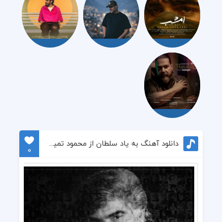
دانلود آهنگ به یاد سلطان از محمود تمیزی
0