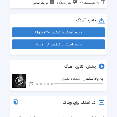
۲۶ اردیبهشت ۰۲
بدون دیدگاه
موزیک ایرانی
دانلود آهنگ
دانلود آهنگ با کیفیت 320 kbps
دانلود آهنگ با کیفیت 128 kbps
پخش آنلاین آهنگ
به یاد سلطان
- محمود تمیزی
00:00
/
00:00
کد آهنگ برای وبلاگ