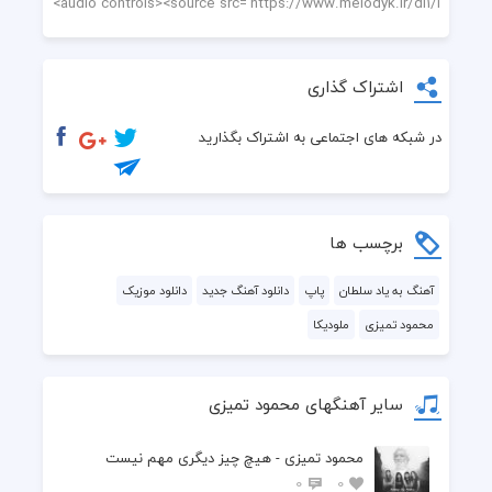
اشتراک گذاری
در شبکه های اجتماعی به اشتراک بگذارید
برچسب ها
آهنگ به یاد سلطان
پاپ
دانلود آهنگ جدید
دانلود موزیک
محمود تمیزی
ملودیکا
سایر آهنگهای محمود تمیزی
محمود تمیزی - هیچ چیز دیگری مهم نیست
0
0