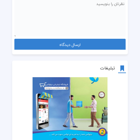
تبلیغات