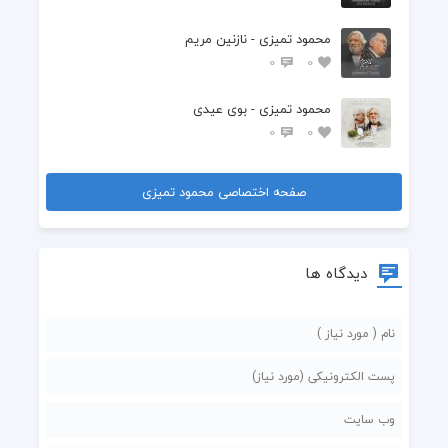
محمود تمیزی - نازنین مریم
0
0
محمود تمیزی - بوی عیدی
0
0
صفحه اختصاصی محمود تمیزی
دیدگاه ها