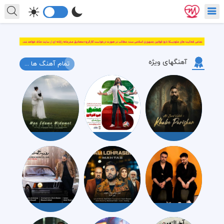
آهنگهای ویژه
تمام آهنگ ها ...