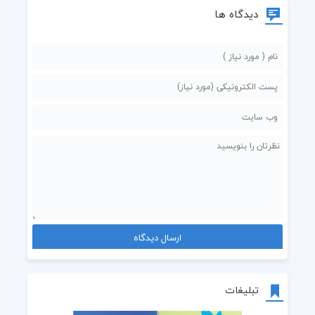
دیدگاه ها
تبلیغات