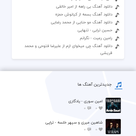
دانلود آهنگ بی راهه از امیر خالقی
دانلود آهنگ بسمه از کیانوش حمزه
دانلود آهنگ مو حنایی از محمد رضایی
حسین ترابی - تنهایی
رامین رعیت - نگرانم
دانلود آهنگ چی میخوای ازم از علیرضا فتوحی و محمد
قریشی
جدیدترین آهنگ ها
امین سوری - یادگاری
0
0
شاهین میری و سپهر خلسه - تراپی
0
0