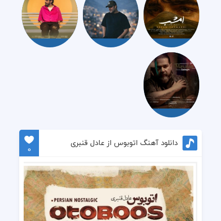
دانلود آهنگ اتوبوس از عادل قنبری
0