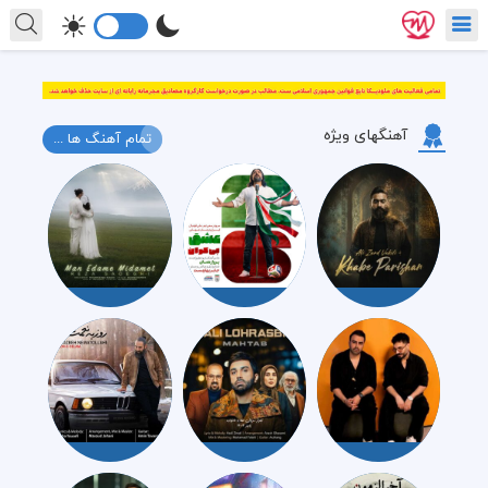
آهنگهای ویژه
تمام آهنگ ها ...