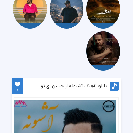
دانلود آهنگ آشیونه از حسین اچ تو
0