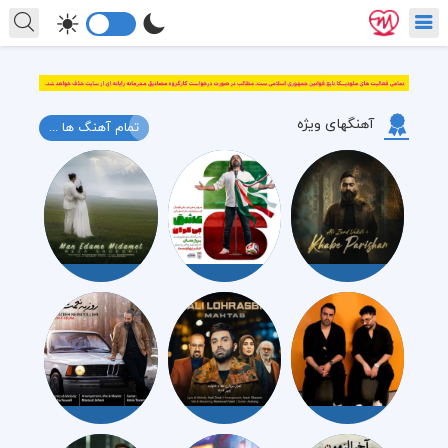
آهنگهای ویژه
تمام آهنگ ها ...