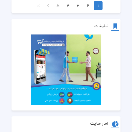
5
4
3
2
1
تبلیغات
آمار سایت