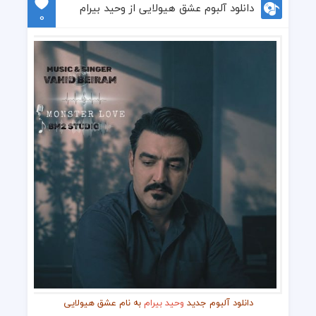
دانلود آلبوم عشق هیولایی از وحید بیرام
0
دانلود آلبوم جدید
وحید بیرام
به نام عشق هیولایی