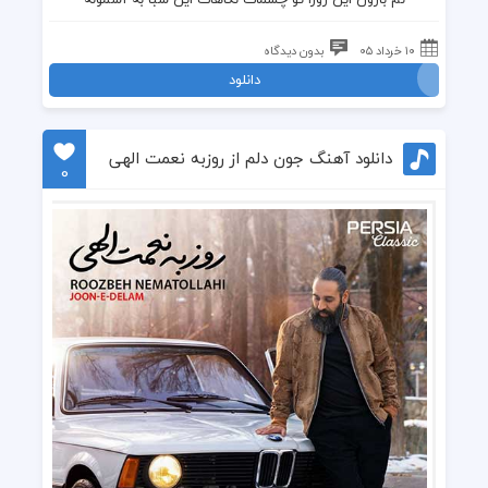
۱۰ خرداد ۰۵
بدون دیدگاه
دانلود
دانلود آهنگ جون دلم از روزبه نعمت الهی
0