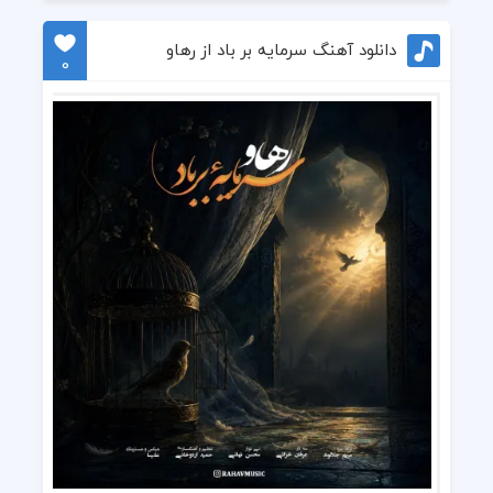
دانلود آهنگ سرمایه بر باد از رهاو
0