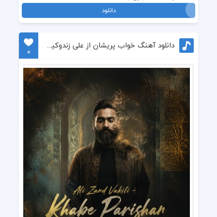
دانلود
دانلود آهنگ خواب پریشان از علی زندوکیلی
0