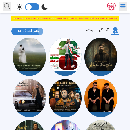
آهنگهای ویژه
تمام آهنگ ها ...