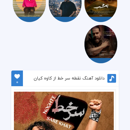
دانلود آهنگ نقطه سر خط از کاوه کیان
0