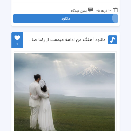
۱۴ خرداد ۰۵
بدون دیدگاه
دانلود
دانلود آهنگ من ادامه میدمت از رضا صادقی
0