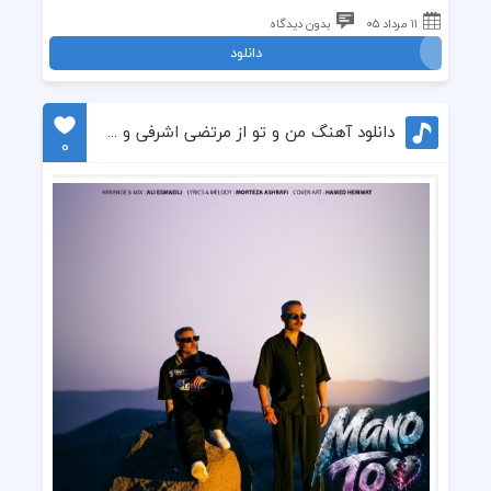
۱۱ مرداد ۰۵
بدون دیدگاه
دانلود
دانلود آهنگ من و تو از مرتضی اشرفی و علی تیرمایه
0