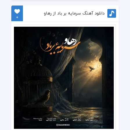
دانلود آهنگ سرمایه بر باد از رهاو
0