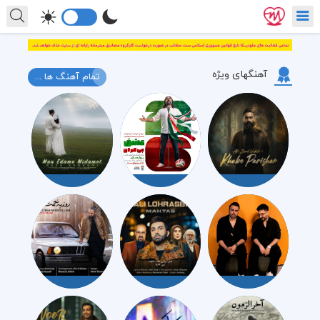
آهنگهای ویژه
تمام آهنگ ها ...