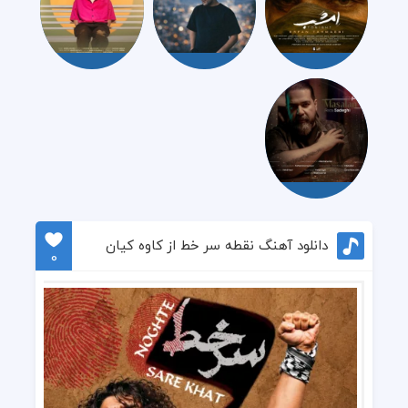
دانلود آهنگ نقطه سر خط از کاوه کیان
0