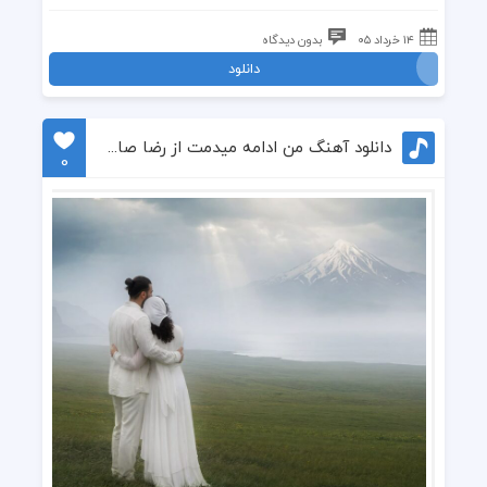
۱۴ خرداد ۰۵
بدون دیدگاه
دانلود
دانلود آهنگ من ادامه میدمت از رضا صادقی
0