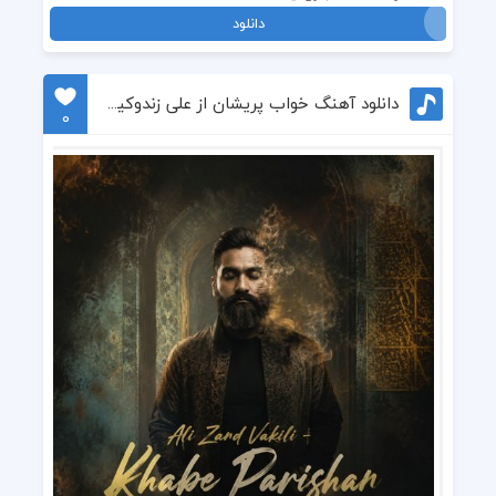
دانلود
دانلود آهنگ خواب پریشان از علی زندوکیلی
0