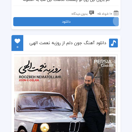
۱۰ خرداد ۰۵
بدون دیدگاه
دانلود
دانلود آهنگ جون دلم از روزبه نعمت الهی
0