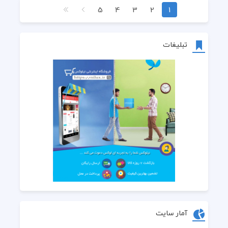
5
4
3
2
1
تبلیغات
آمار سایت