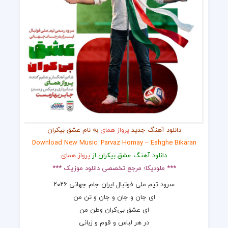
دانلود آهنگ جدید
پرواز همای
به نام عشق بیکران
Download New Music: Parvaz Homay – Eshghe Bikaran
دانلود آهنگ عشق بیکران از
پرواز همای
*** ملودیکا؛ مرجع تخصصی دانلود موزیک ***
سرود تیم ملی فوتبال ایران جام جهانی ۲۰۲۶
ای جان و جان و جان و تن من
ای عشق بی‌کران وطن من
در هر لباس و قوم و زبانی