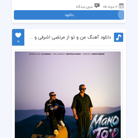
۱۱ مرداد ۰۵
بدون دیدگاه
دانلود
دانلود آهنگ من و تو از مرتضی اشرفی و علی تیرمایه
0