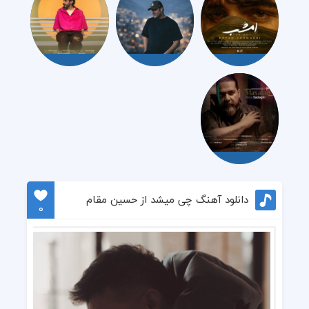
دانلود آهنگ چی میشد از حسین مقام
0