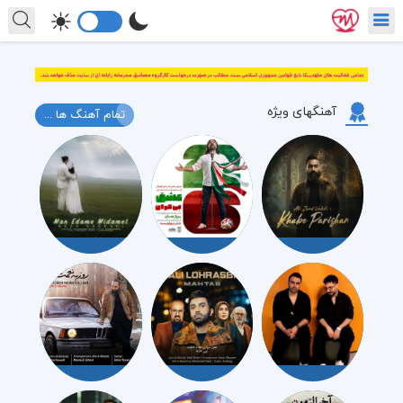
آهنگهای ویژه
تمام آهنگ ها ...