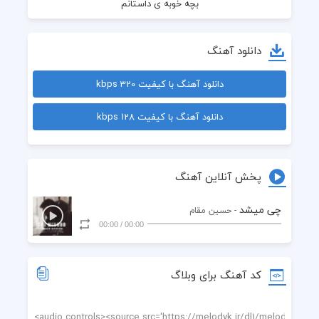
دانلود آهنگ
دانلود آهنگ با کیفیت 320 kbps
دانلود آهنگ با کیفیت 128 kbps
پخش آنلاین آهنگ
چی میشد
- حسین مقام
00:00
/
00:00
کد آهنگ برای وبلاگ