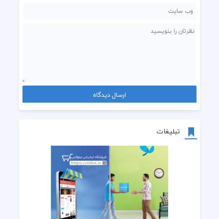
تبلیغات