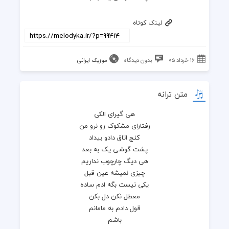
لینک کوتاه
۱۶ خرداد ۰۵
بدون دیدگاه
موزیک ایرانی
متن ترانه