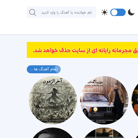
تمام آهنگ ها ...