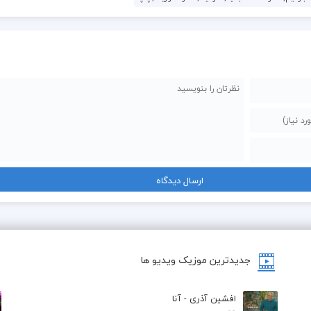
جدیدترین موزیک ویدیو ها
افشین آذری - آنا