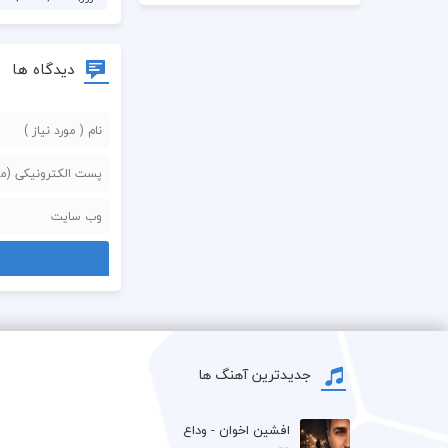
دیدگاه ها
جدیدترین آهنگ ها
افشين اخوان - وداع