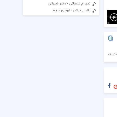
شهرام شعبانی - دختر شیرازی
دانیال فیاض - ابرهای سیاه