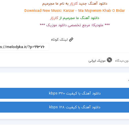
دانلود آهنگ جدید
کارزار
به نام ما مجرمیم
Download New Music: Karzar – Ma Mojremim Khab O Bidar
دانلود آهنگ ما مجرمیم از
کارزار
*** ملودیکا؛ مرجع تخصصی دانلود موزیک ***
لینک کوتاه
ون دیدگاه
موزیک ایرانی
دانلود آهنگ با کیفیت 320 kbps
دانلود آهنگ با کیفیت 128 kbps