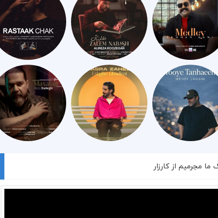
 ما مجرمیم از کارزار