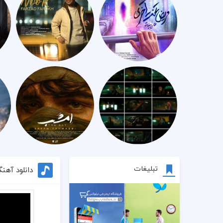
تبلیغات
دانلود آهنگ