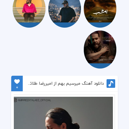
دانلود آهنگ میرسیم بهم از امیررضا طلائی
0