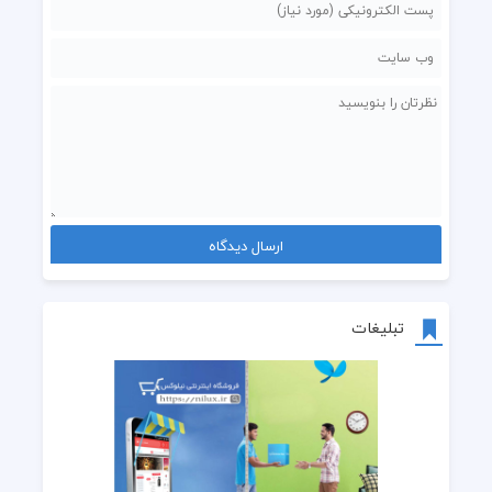
تبلیغات