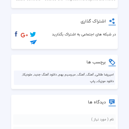
اشتراک گذاری
در شبکه های اجتماعی به اشتراک بگذارید
برچسب ها
امیررضا طلائی, آهنگ, آهنگ, میرسیم بهم, دانلود آهنگ جدید, ملودیکا,
دانلود موزیک, پاپ
دیدگاه ها