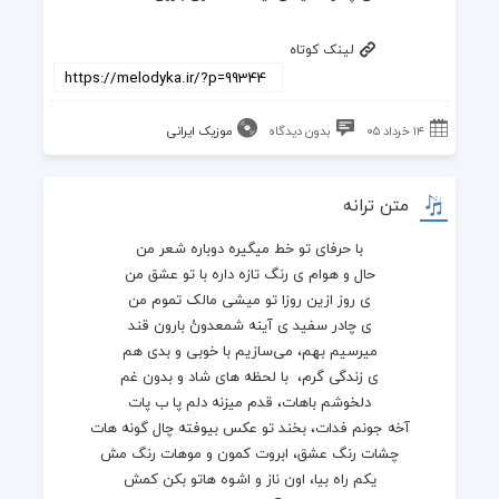
لینک کوتاه
۱۴ خرداد ۰۵
بدون دیدگاه
موزیک ایرانی
متن ترانه