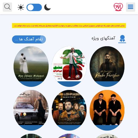
آهنگهای ویژه
تمام آهنگ ها ...