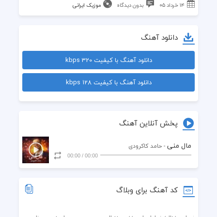
۱۴ خرداد ۰۵
بدون دیدگاه
موزیک ایرانی
دانلود آهنگ
دانلود آهنگ با کیفیت 320 kbps
دانلود آهنگ با کیفیت 128 kbps
پخش آنلاین آهنگ
مال منی
- حامد کاکرودی
00:00
/
00:00
کد آهنگ برای وبلاگ