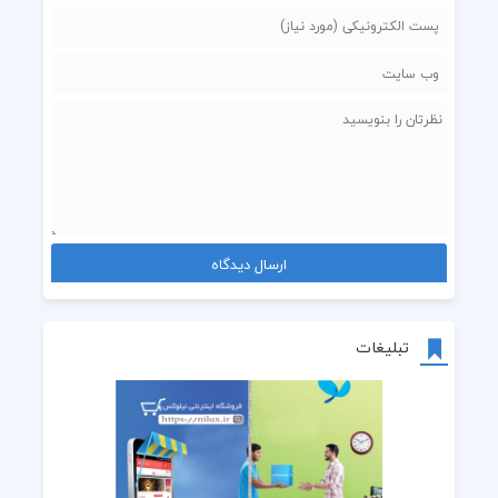
تبلیغات