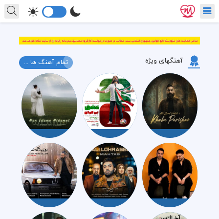
آهنگهای ویژه
تمام آهنگ ها ...