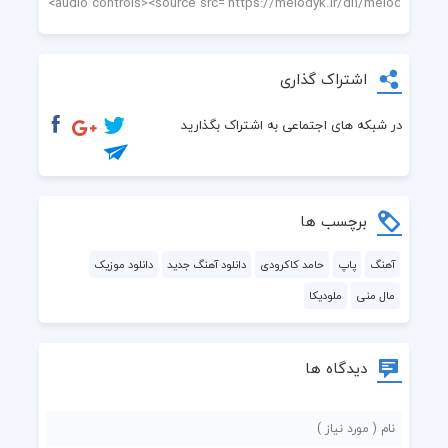
اشتراک گذاری
در شبکه های اجتماعی به اشتراک بگذارید
برچسب ها
آهنگ
پاپ
حامد کاکرودی
دانلود آهنگ جدید
دانلود موزیک
مال منی
ملودیکا
دیدگاه ها