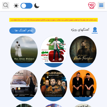
آهنگهای ویژه
تمام آهنگ ها ...