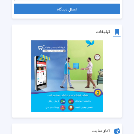
تبلیغات
آمار سایت