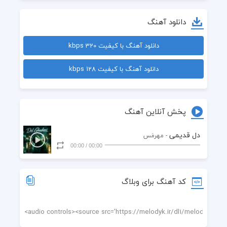
دانلود آهنگ
دانلود آهنگ با کیفیت 320 kbps
دانلود آهنگ با کیفیت 128 kbps
پخش آنلاین آهنگ
دل قدیمی
- مهرمَس
00:00
/
00:00
کد آهنگ برای وبلاگ