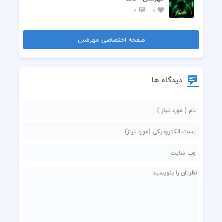
0
0
صفحه اختصاصی مهرمَس
دیدگاه ها