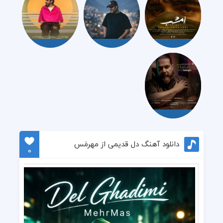
دانلود آهنگ دل قدیمی از مهرمَس
0