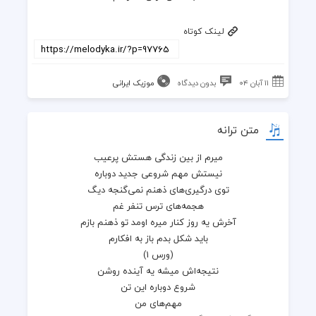
لینک کوتاه
۱۱ آبان ۰۴
بدون دیدگاه
موزیک ایرانی
متن ترانه