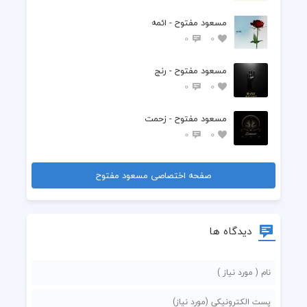
مسعود مفتوح - ائمه
0
0
مسعود مفتوح - رنج
0
0
مسعود مفتوح - زحمت
0
0
صفحه اختصاصی مسعود مفتوح
دیدگاه ها