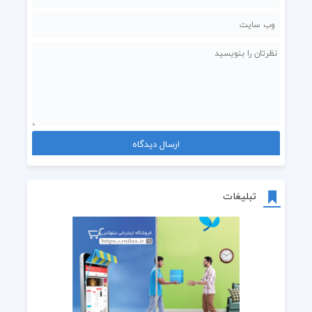
تبلیغات