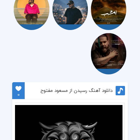
دانلود آهنگ رسیدن از مسعود مفتوح
0