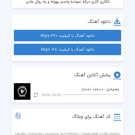
دانلود آهنگ
دانلود آهنگ با کیفیت 320 kbps
دانلود آهنگ با کیفیت 128 kbps
پخش آنلاین آهنگ
رسیدن
- مسعود مفتوح
00:00
/
00:00
کد آهنگ برای وبلاگ