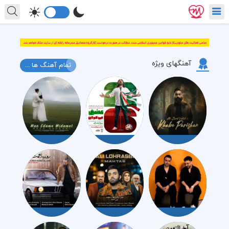
آهنگهای ویژه
تمام آهنگ ها ...