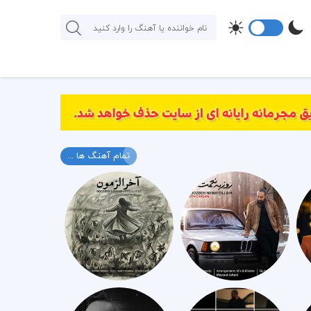
تمام آهنگ ها ...