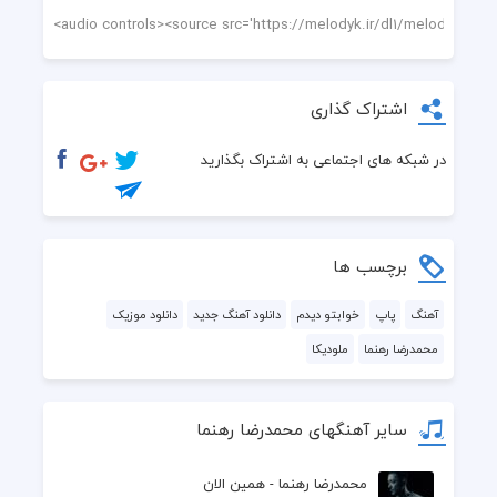
اشتراک گذاری
در شبکه های اجتماعی به اشتراک بگذارید
برچسب ها
آهنگ
پاپ
خوابتو دیدم
دانلود آهنگ جدید
دانلود موزیک
محمدرضا رهنما
ملودیکا
سایر آهنگهای محمدرضا رهنما
محمدرضا رهنما - همین الان