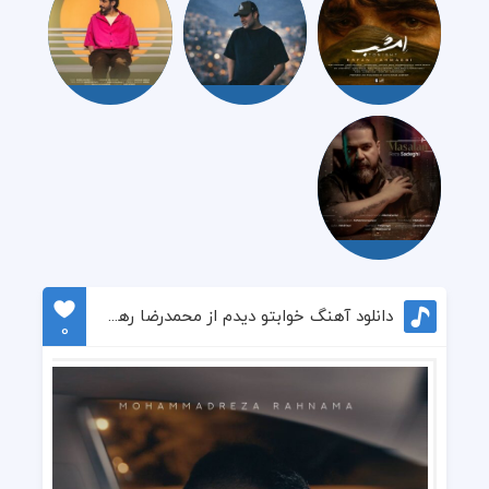
دانلود آهنگ خوابتو دیدم از محمدرضا رهنما
0