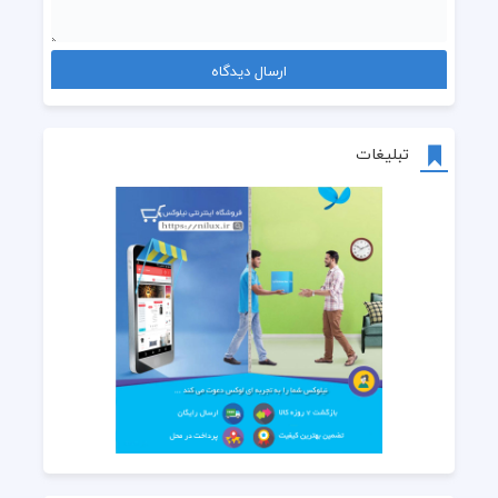
تبلیغات