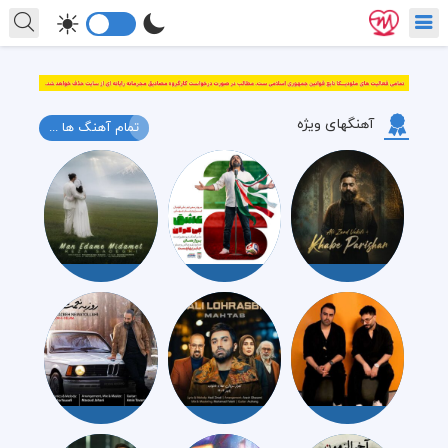
آهنگهای ویژه
تمام آهنگ ها ...