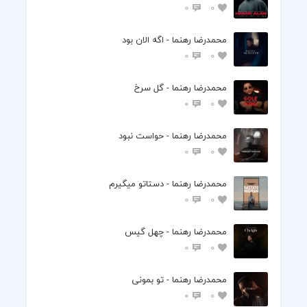
0
0
محمدرضا رهنما - اگه الان بود
0
0
محمدرضا رهنما - گل سرخ
0
0
محمدرضا رهنما - حواست نبود
0
0
محمدرضا رهنما - دستاتو میگیرم
0
0
محمدرضا رهنما - چهل گیس
0
0
محمدرضا رهنما - تو بمونی
0
0