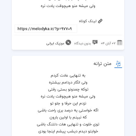
ولی میشه منو هیچوقت یادت نره
لینک کوتاه
۰۷ آبان ۰۴
بدون دیدگاه
موزیک ایرانی
متن ترانه