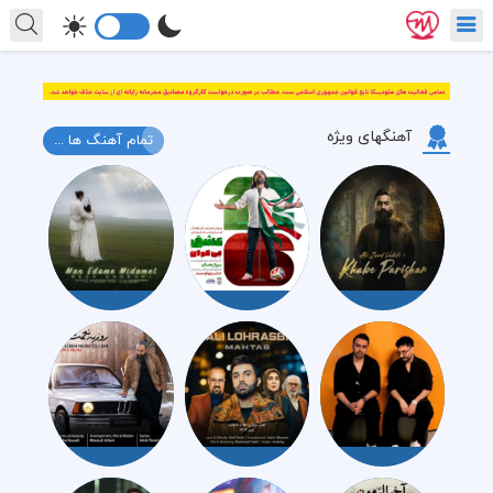
آهنگهای ویژه
تمام آهنگ ها ...