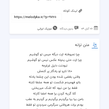
لینک کوتاه
۰۶ آبان ۰۴
بدون دیدگاه
موزیک ایرانی
متن ترانه