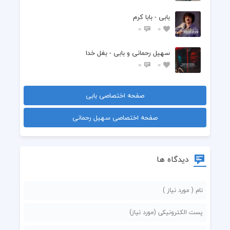
بعد تو خب لعنتی
بابی - بابا کرم
0
0
سهیل رحمانی و بابی - بغل خدا
0
0
صفحه اختصاصی بابی
صفحه اختصاصی سهیل رحمانی
دیدگاه ها