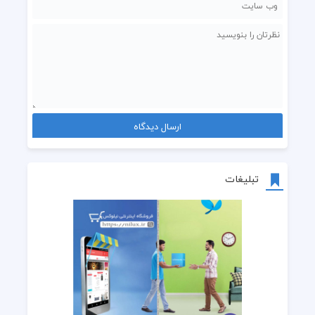
تبلیغات