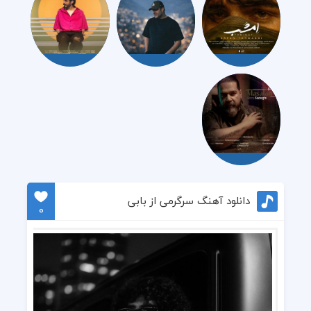
دانلود آهنگ سرگرمی از بابی
0