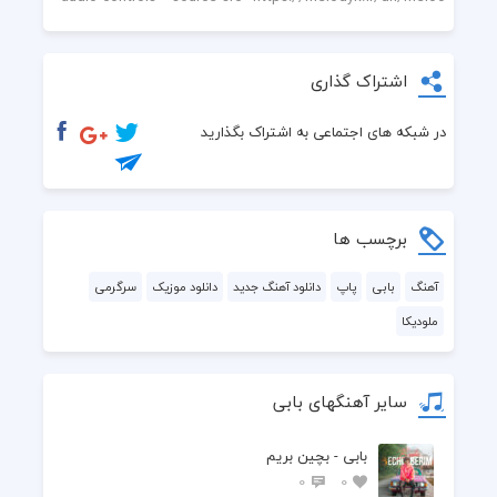
اشتراک گذاری
در شبکه های اجتماعی به اشتراک بگذارید
برچسب ها
آهنگ
بابی
پاپ
دانلود آهنگ جدید
دانلود موزیک
سرگرمی
ملودیکا
سایر آهنگهای بابی
بابی - بچین بریم
0
0