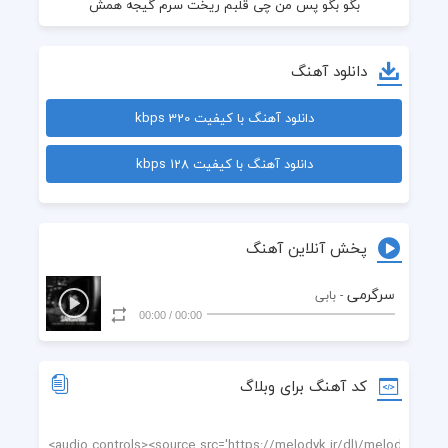
دانلود آهنگ
دانلود آهنگ با کیفیت 320 kbps
دانلود آهنگ با کیفیت 128 kbps
پخش آنلاین آهنگ
سرگرمی
- بابی
00:00
/
00:00
کد آهنگ برای وبلاگ