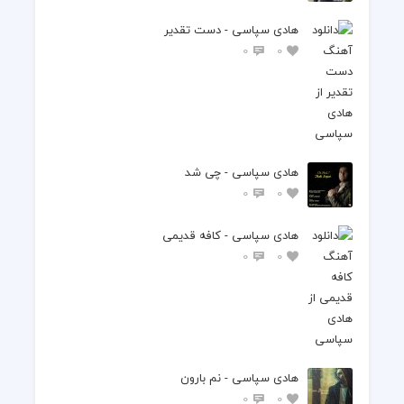
هادی سپاسی - دست تقدیر
0
0
هادی سپاسی - چی شد
0
0
هادی سپاسی - کافه قدیمی
0
0
هادی سپاسی - نم بارون
0
0