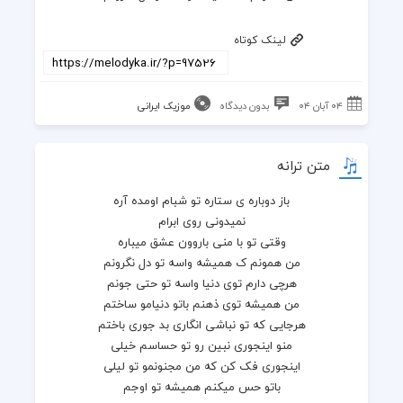
لینک کوتاه
۰۴ آبان ۰۴
بدون دیدگاه
موزیک ایرانی
متن ترانه