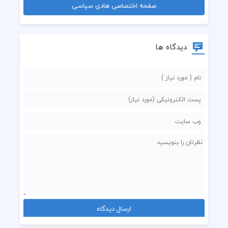
صفحه اختصاصی هادی سپاسی
دیدگاه ها