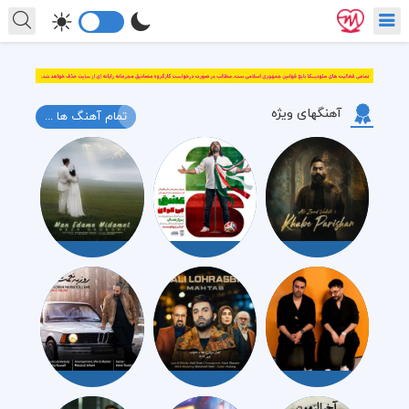
آهنگهای ویژه
تمام آهنگ ها ...