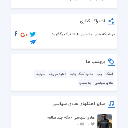
اشتراک گذاری
در شبکه های اجتماعی به اشتراک بگذارید
برچسب ها
آهنگ
پاپ
دانلود آهنگ جدید
دانلود موزیک
ملودیکا
هادی سپاسی
یه ستاره
سایر آهنگهای هادی سپاسی
هادی سپاسی - مگه چند سالمه
0
0