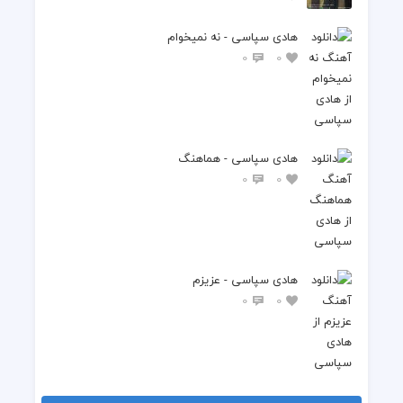
هادی سپاسی - نه نمیخوام
0
0
هادی سپاسی - هماهنگ
0
0
هادی سپاسی - عزیزم
0
0