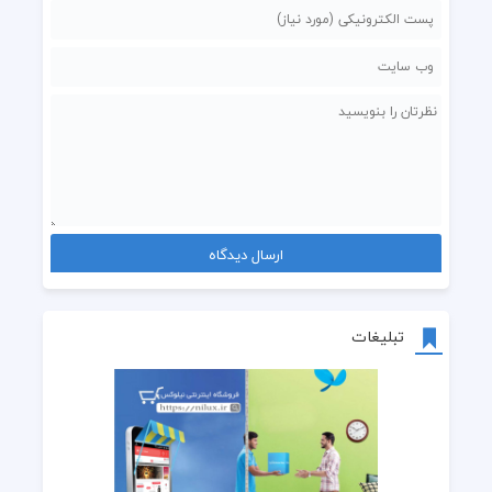
تبلیغات