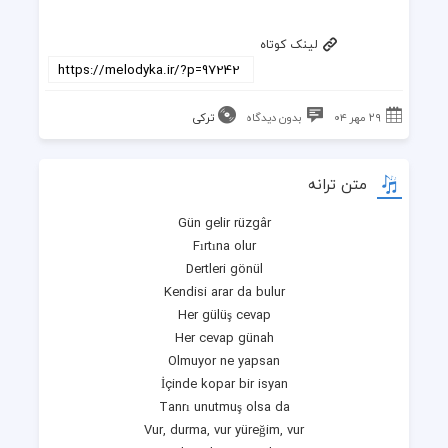
لینک کوتاه
۲۹ مهر ۰۴
بدون دیدگاه
ترکی
متن ترانه