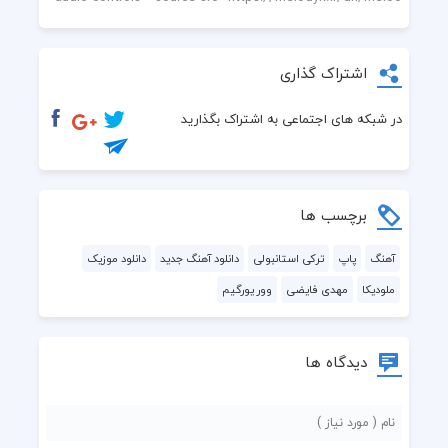
اشتراک گذاری
در شبکه های اجتماعی به اشتراک بگذارید
برچسب ها
آهنگ
پاپ
ترکی استانبولی
دانلود آهنگ جدید
دانلود موزیک
ملودیکا
مهدی فایضی
وور یورگیم
دیدگاه ها