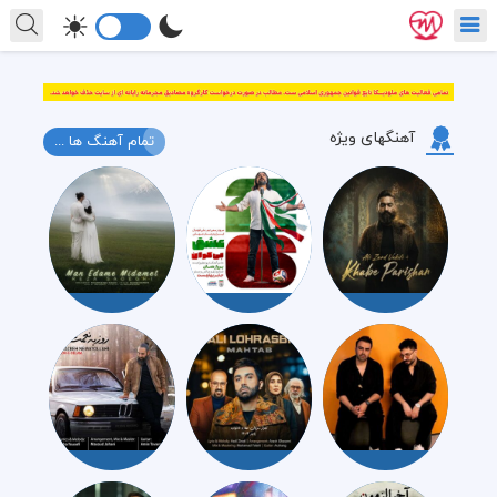
آهنگهای ویژه
تمام آهنگ ها ...