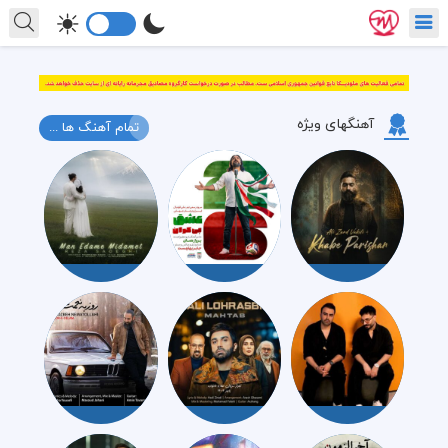
آهنگهای ویژه
تمام آهنگ ها ...