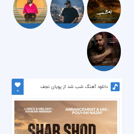
دانلود آهنگ شب شد از پویان نجف
0