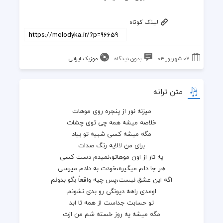
لینک کوتاه
۰۷ شهریور ۰۴
بدون دیدگاه
موزیک ایرانی
متن ترانه