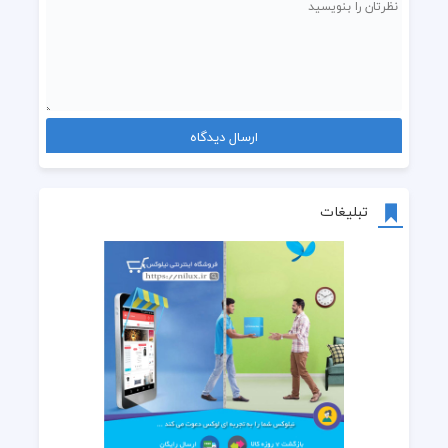
تبلیغات