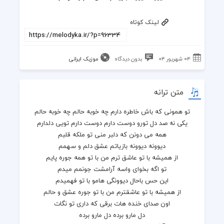
لینک کوتاه
۰۴ شهریور ۰۴
بدون دیدگاه
موزیک ایرانی
متن ترانه