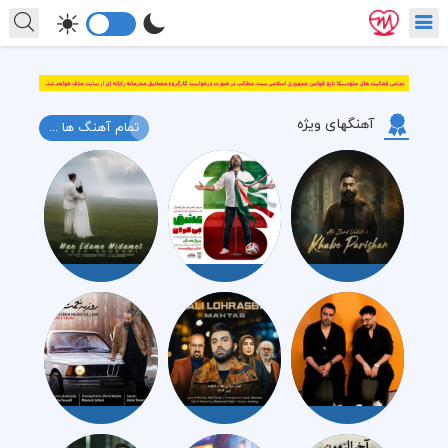
آهنگهای ویژه
تمام آهنگ ها ...