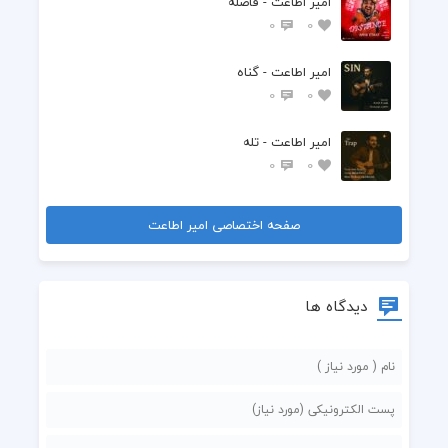
امیر اطاعت - فاصله
0
0
امیر اطاعت - گناه
0
0
امیر اطاعت - تله
0
0
صفحه اختصاصی امیر اطاعت
دیدگاه ها