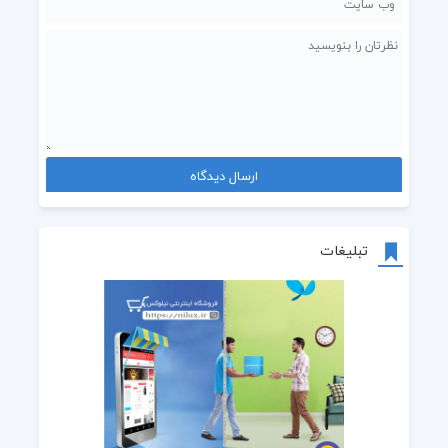
تبلیغات