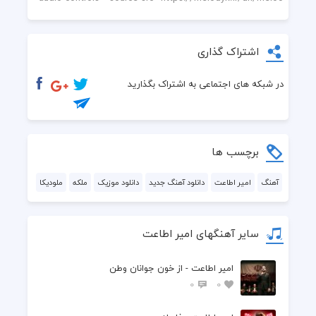
اشتراک گذاری
در شبکه های اجتماعی به اشتراک بگذارید
برچسب ها
آهنگ
امیر اطاعت
دانلود آهنگ جدید
دانلود موزیک
ملکه
ملودیکا
سایر آهنگهای امیر اطاعت
امیر اطاعت - از خون جوانان وطن
0
0