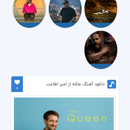
دانلود آهنگ ملکه از امیر اطاعت
0