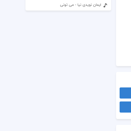
ایمان نویدی نیا - می تونی