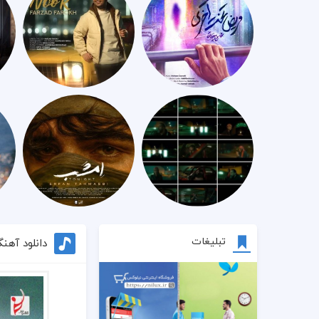
تبلیغات
دانلود آهن