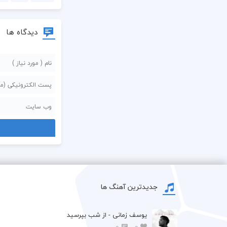
دیدگاه ها
جدیدترین آهنگ ها
یوسف زمانی - از شب بپرسید
0
0