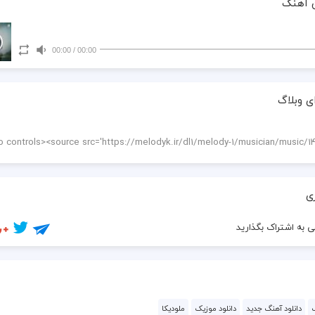
 آهنگ
00:00
/
00:00
ی وبلاگ
ی
 به اشتراک بگذارید
دانلود آهنگ جدید
دانلود موزیک
ملودیکا