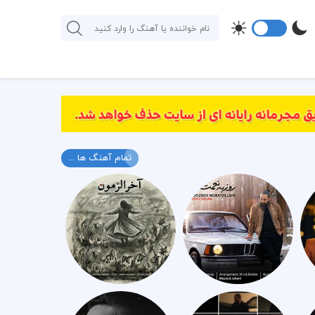
تمام آهنگ ها ...