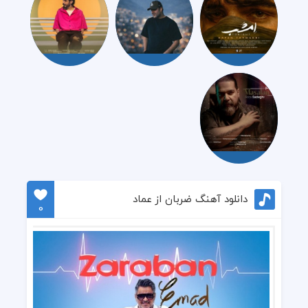
دانلود آهنگ ضربان از عماد
0