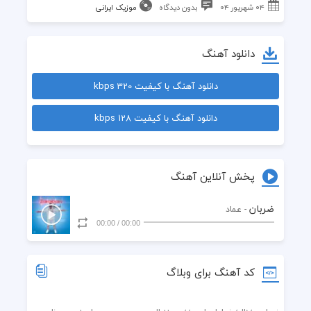
۰۴ شهریور ۰۴
بدون دیدگاه
موزیک ایرانی
دانلود آهنگ
دانلود آهنگ با کیفیت 320 kbps
دانلود آهنگ با کیفیت 128 kbps
پخش آنلاین آهنگ
ضربان
- عماد
00:00
/
00:00
کد آهنگ برای وبلاگ