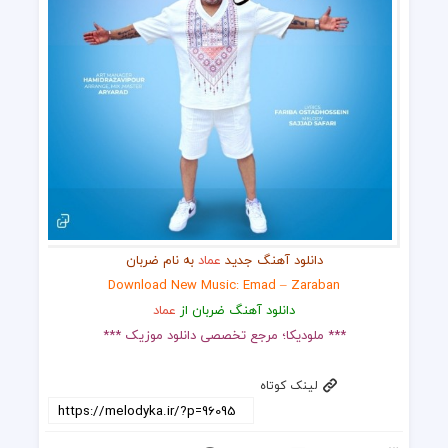
دانلود آهنگ جدید
عماد
به نام ضربان
Download New Music: Emad – Zaraban
دانلود آهنگ ضربان از
عماد
*** ملودیکا؛ مرجع تخصصی دانلود موزیک ***
لینک کوتاه