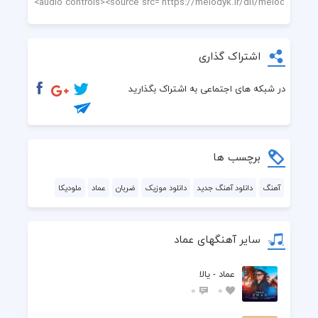
اشتراک گذاری
در شبکه های اجتماعی به اشتراک بگذارید
برچسب ها
آهنگ
دانلود آهنگ جدید
دانلود موزیک
ضربان
عماد
ملودیکا
سایر آهنگهای عماد
عماد - یالا
0
0