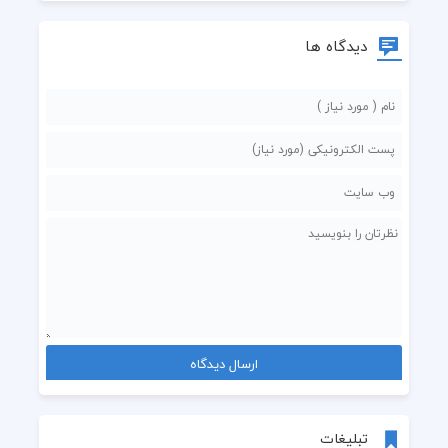
دیدگاه ها
تبلیغات