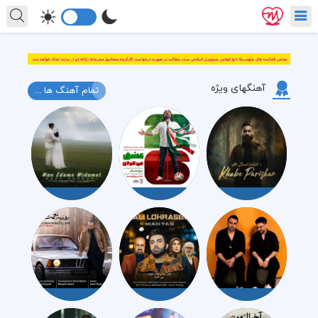
آهنگهای ویژه
تمام آهنگ ها ...