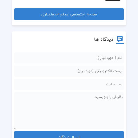
صفحه اختصاصی میثم اسفندیاری
دیدگاه ها