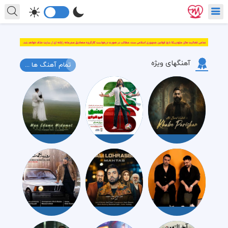
آهنگهای ویژه
تمام آهنگ ها ...