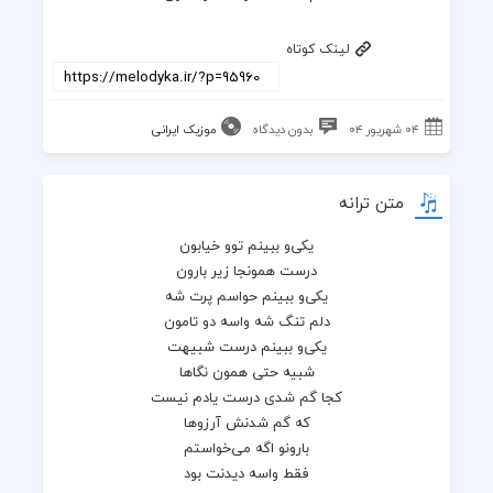
لینک کوتاه
۰۴ شهریور ۰۴
بدون دیدگاه
موزیک ایرانی
متن ترانه