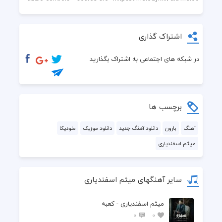
اشتراک گذاری
در شبکه های اجتماعی به اشتراک بگذارید
برچسب ها
آهنگ
بارون
دانلود آهنگ جدید
دانلود موزیک
ملودیکا
میثم اسفندیاری
سایر آهنگهای میثم اسفندیاری
میثم اسفندیاری - کعبه
0
0