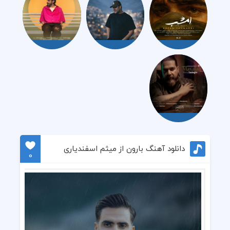
دانلود آهنگ بارون از میثم اسفندیاری
0