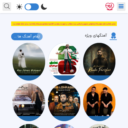
آهنگهای ویژه
تمام آهنگ ها ...