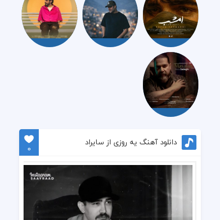
دانلود آهنگ یه روزی از سایراد
0