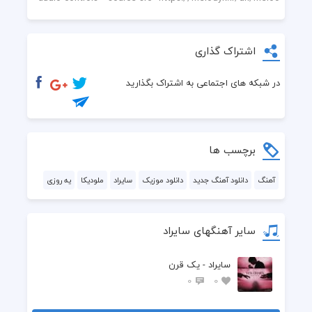
اشتراک گذاری
در شبکه های اجتماعی به اشتراک بگذارید
برچسب ها
آهنگ
دانلود آهنگ جدید
دانلود موزیک
سایراد
ملودیکا
یه روزی
سایر آهنگهای سایراد
سایراد - یک قرن
0
0