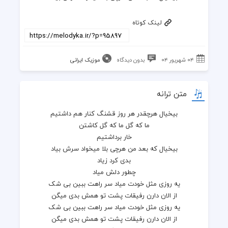
لینک کوتاه
۰۴ شهریور ۰۴
بدون دیدگاه
موزیک ایرانی
متن ترانه