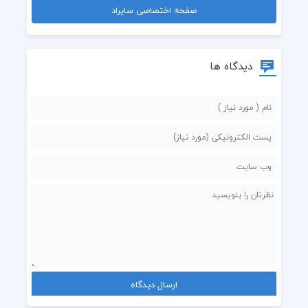
صفحه اختصاصی سایراد
دیدگاه ها