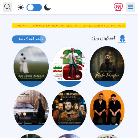
آهنگهای ویژه
تمام آهنگ ها ...