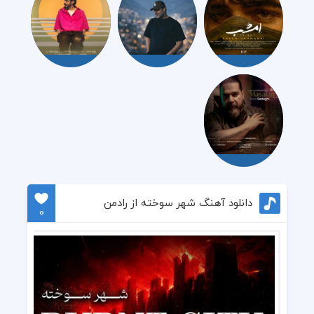
دانلود آهنگ شهر سوخته از رادمن
0