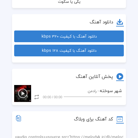
دانلود آهنگ
دانلود آهنگ با کیفیت 320 kbps
دانلود آهنگ با کیفیت 128 kbps
پخش آنلاین آهنگ
شهر سوخته
- رادمن
00:00
/
00:00
شهر من شهر سوختست
کد آهنگ برای وبلاگ