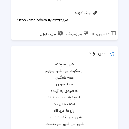
لینک کوتاه
۰۴ شهریور ۰۴
بدون دیدگاه
موزیک ایرانی
متن ترانه