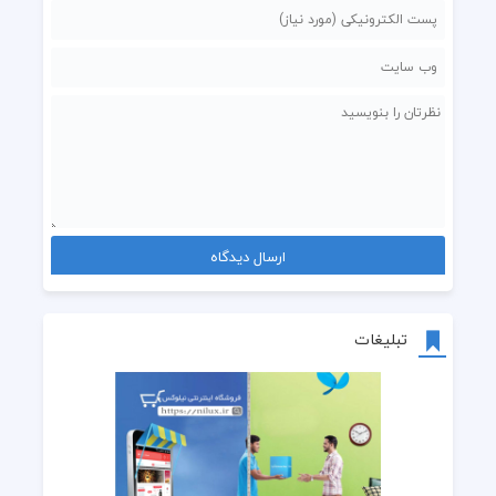
تبلیغات