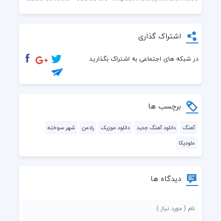
اشتراک گذاری
در شبکه های اجتماعی به اشتراک بگذارید
برچسب ها
آهنگ
دانلود آهنگ جدید
دانلود موزیک
رادمن
شهر سوخته
ملودیکا
دیدگاه ها