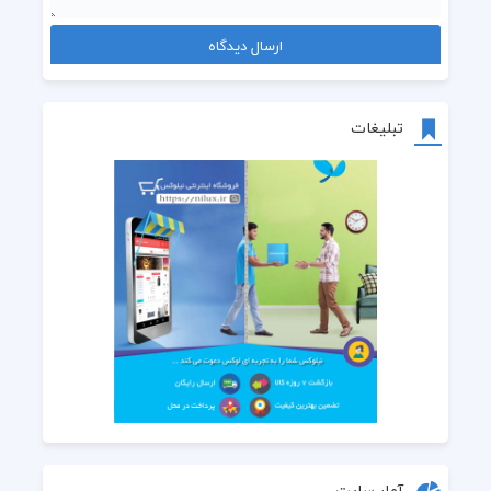
تبلیغات
آمار سایت