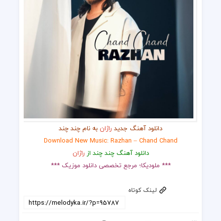
دانلود آهنگ جدید
راژان
به نام چند چند
Download New Music: Razhan – Chand Chand
دانلود آهنگ چند چند از
راژان
*** ملودیکا؛ مرجع تخصصی دانلود موزیک ***
لینک کوتاه