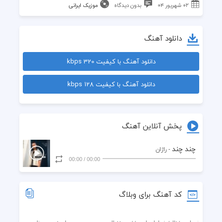
۰۲ شهریور ۰۴
بدون دیدگاه
موزیک ایرانی
دانلود آهنگ
دانلود آهنگ با کیفیت 320 kbps
دانلود آهنگ با کیفیت 128 kbps
پخش آنلاین آهنگ
چند چند
- راژان
00:00
/
00:00
کد آهنگ برای وبلاگ