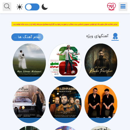
آهنگهای ویژه
تمام آهنگ ها ...