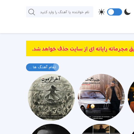
تمام آهنگ ها ...