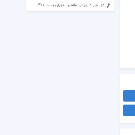
دی جی داریوش مالمیر - تهران بست 470