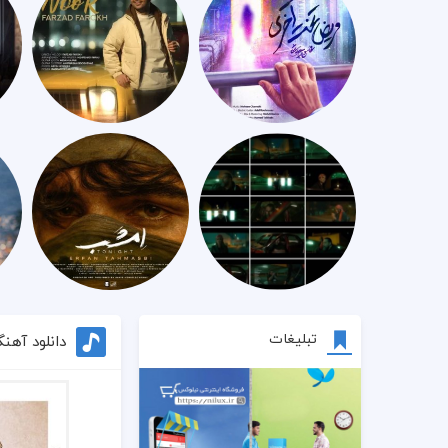
تبلیغات
دانلود آهن