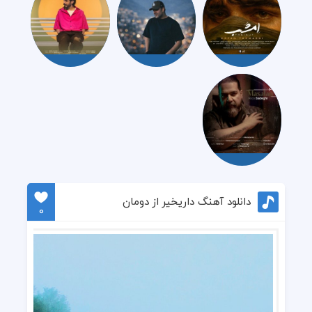
دانلود آهنگ داریخیر از دومان
0