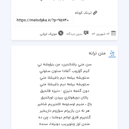
لینک کوتاه
۰۲ شهریور ۰۴
بدون دیدگاه
موزیک ایرانی
متن ترانه