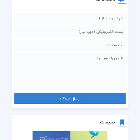
تبلیغات