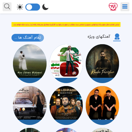
آهنگهای ویژه
تمام آهنگ ها ...