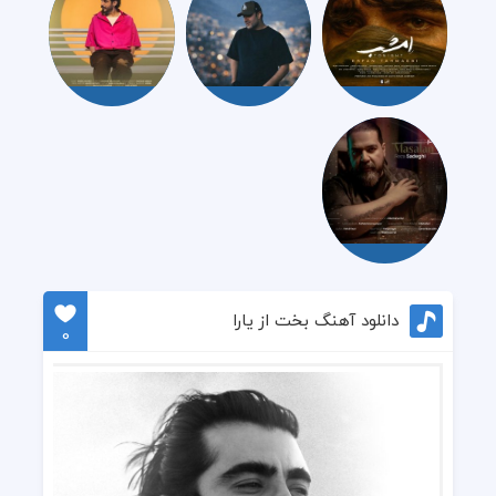
دانلود آهنگ بخت از یارا
0