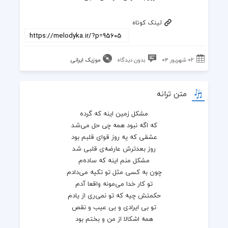
لینک کوتاه
۰۲ شهریور ۰۴
بدون دیدگاه
موزیک ایرانی
متن ترانه