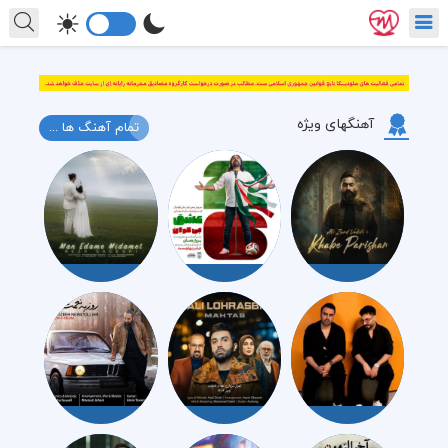
آهنگهای ویژه
تمام آهنگ ها ...