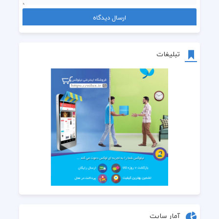
تبلیغات
آمار سایت