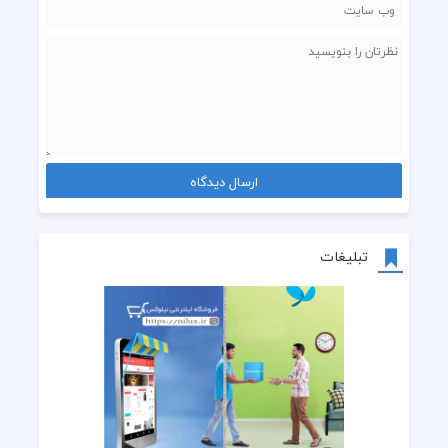
تبلیغات