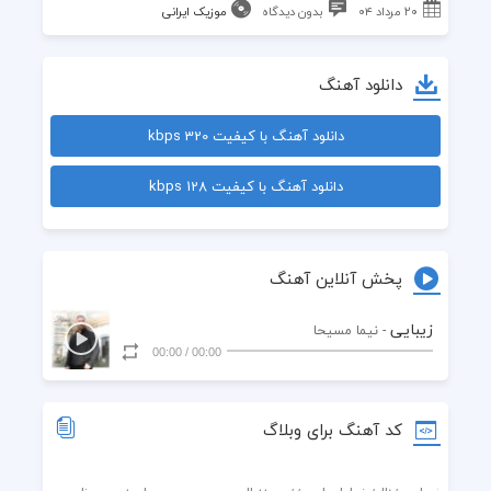
۲۰ مرداد ۰۴
بدون دیدگاه
موزیک ایرانی
دانلود آهنگ
دانلود آهنگ با کیفیت 320 kbps
دانلود آهنگ با کیفیت 128 kbps
پخش آنلاین آهنگ
زیبایی
- نیما مسیحا
00:00
/
00:00
کد آهنگ برای وبلاگ