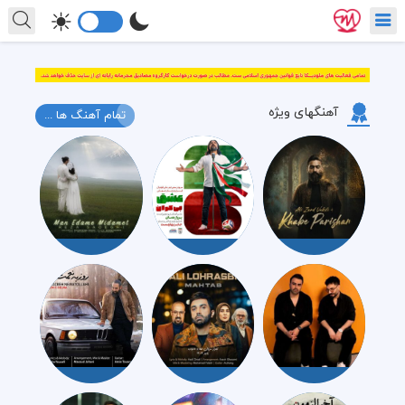
آهنگهای ویژه
تمام آهنگ ها ...