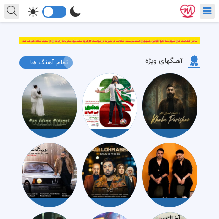
آهنگهای ویژه
تمام آهنگ ها ...