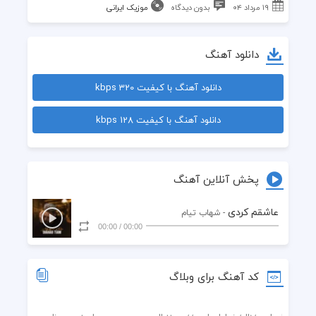
۱۹ مرداد ۰۴
بدون دیدگاه
موزیک ایرانی
دانلود آهنگ
دانلود آهنگ با کیفیت 320 kbps
دانلود آهنگ با کیفیت 128 kbps
پخش آنلاین آهنگ
عاشقم کردی
- شهاب تیام
00:00
/
00:00
کد آهنگ برای وبلاگ