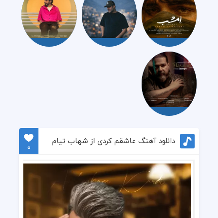
دانلود آهنگ عاشقم کردی از شهاب تیام
0