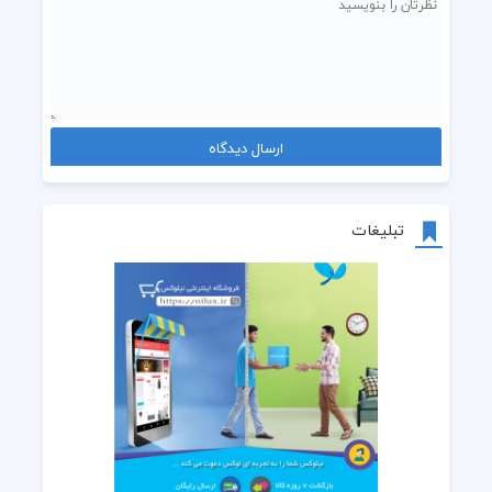
تبلیغات