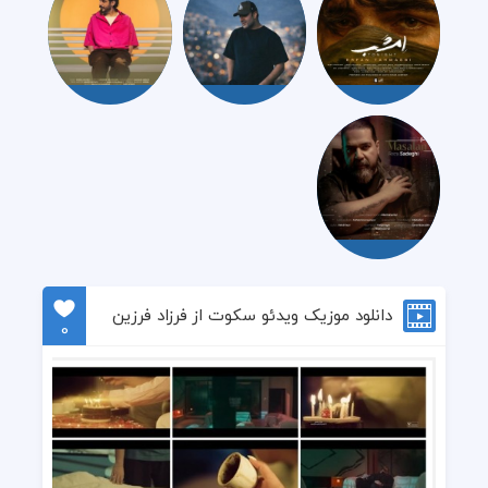
دانلود موزیک ویدئو سکوت از فرزاد فرزین
0