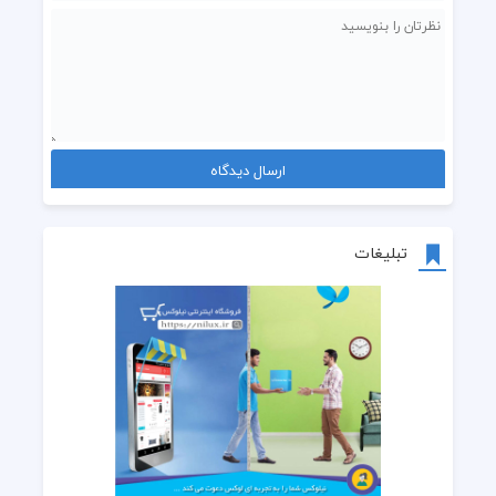
تبلیغات