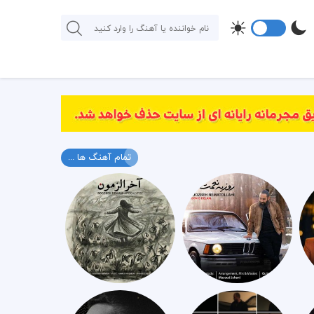
تمام آهنگ ها ...