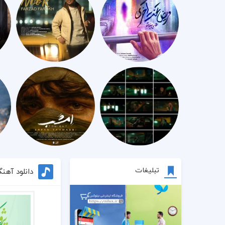
تبلیغات
دانلود آهنگ