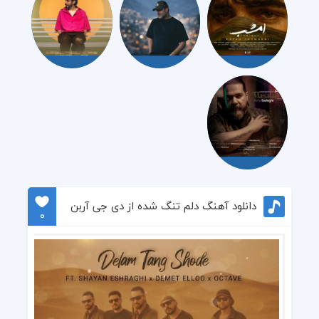
دانلود آهنگ دلم تنگ شده از دی جی آربن
0