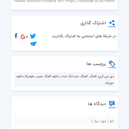
اشتراک گذاری
در شبکه های اجتماعی به اشتراک بگذارید
برچسب ها
دی جی آربن, آهنگ, آهنگ, دلم تنگ شده, دانلود آهنگ جدید, ملودیکا, دانلود
موزیک
دیدگاه ها