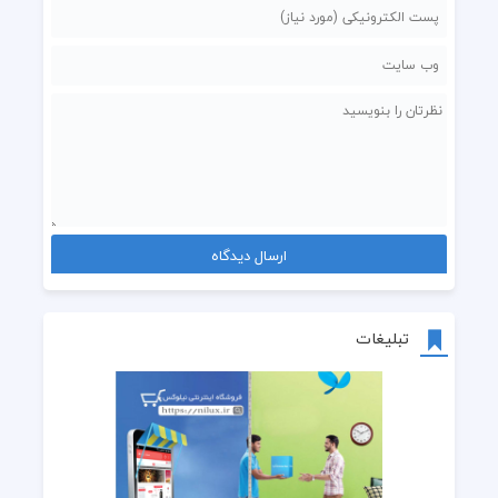
تبلیغات