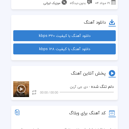
۱۹ مرداد ۰۴
بدون دیدگاه
موزیک ایرانی
دانلود آهنگ
دانلود آهنگ با کیفیت 320 kbps
دانلود آهنگ با کیفیت 128 kbps
پخش آنلاین آهنگ
دلم تنگ شده
- دی جی آربن
00:00
/
00:00
کد آهنگ برای وبلاگ