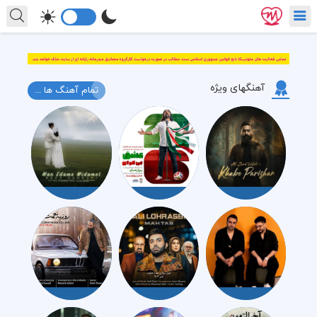
آهنگهای ویژه
تمام آهنگ ها ...