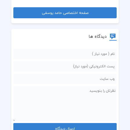
صفحه اختصاصی حامد یوسفی
دیدگاه ها