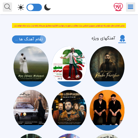
آهنگهای ویژه
تمام آهنگ ها ...