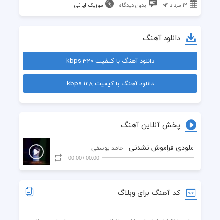
۱۲ مرداد ۰۴
بدون دیدگاه
موزیک ایرانی
دانلود آهنگ
دانلود آهنگ با کیفیت 320 kbps
دانلود آهنگ با کیفیت 128 kbps
پخش آنلاین آهنگ
ملودی فراموش نشدنی
- حامد یوسفی
00:00
/
00:00
کد آهنگ برای وبلاگ