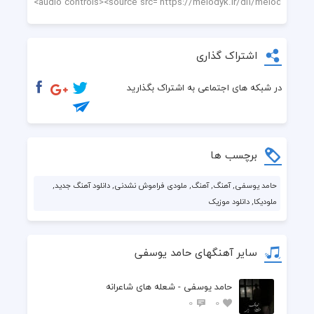
اشتراک گذاری
در شبکه های اجتماعی به اشتراک بگذارید
برچسب ها
حامد یوسفی, آهنگ, آهنگ, ملودی فراموش نشدنی, دانلود آهنگ جدید,
ملودیکا, دانلود موزیک
سایر آهنگهای حامد یوسفی
حامد یوسفی - شعله های شاعرانه
0
0