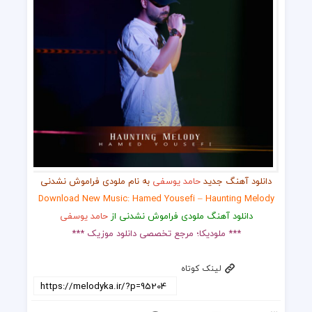
دانلود آهنگ جدید
حامد یوسفی
به نام ملودی فراموش نشدنی
Download New Music: Hamed Yousefi – Haunting Melody
دانلود آهنگ ملودی فراموش نشدنی از
حامد یوسفی
*** ملودیکا؛ مرجع تخصصی دانلود موزیک ***
لینک کوتاه