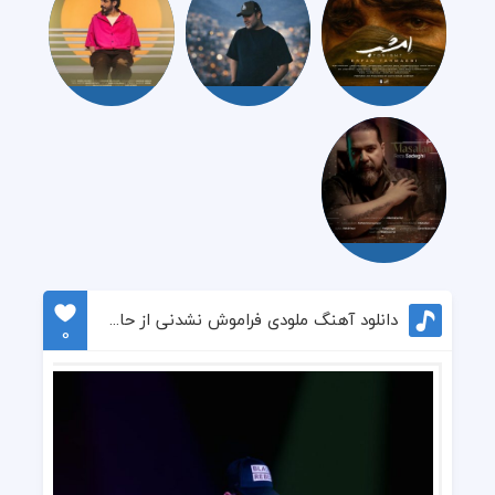
دانلود آهنگ ملودی فراموش نشدنی از حامد یوسفی
0