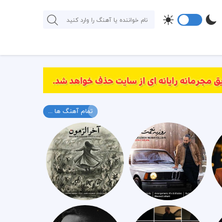
تمام آهنگ ها ...