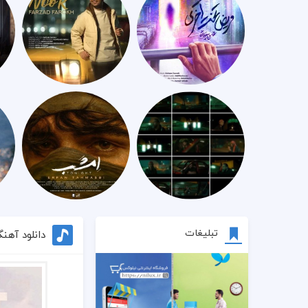
تبلیغات
دانلود آهن