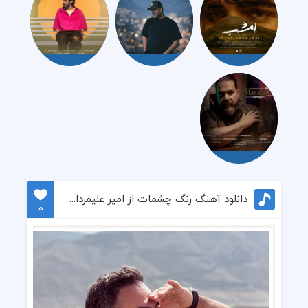
دانلود آهنگ رنگ چشمات از امیر علیمردانی
0