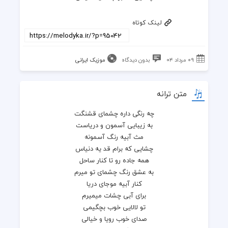
لینک کوتاه
۰۹ مرداد ۰۴
بدون دیدگاه
موزیک ایرانی
متن ترانه