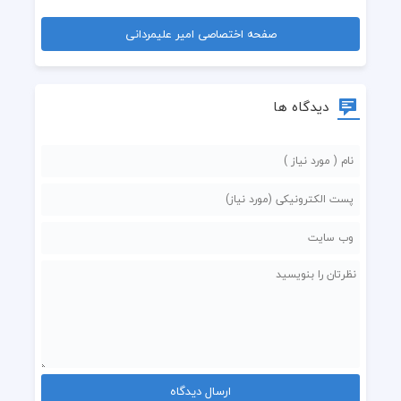
صفحه اختصاصی امیر علیمردانی
دیدگاه ها