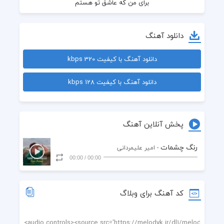
دانلود آهنگ
دانلود آهنگ با کیفیت 320 kbps
دانلود آهنگ با کیفیت 128 kbps
پخش آنلاین آهنگ
رنگ چشمات
- امیر علیمردانی
00:00
/
00:00
کد آهنگ برای وبلاگ