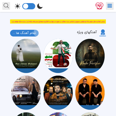
آهنگهای ویژه
تمام آهنگ ها ...