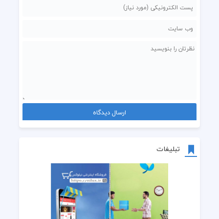
تبلیغات