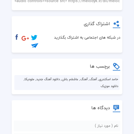
اشتراک گذاری
در شبکه های اجتماعی به اشتراک بگذارید
برچسب ها
حامد اسکندری, آهنگ, آهنگ, عاشقم باش, دانلود آهنگ جدید, ملودیکا,
دانلود موزیک
دیدگاه ها