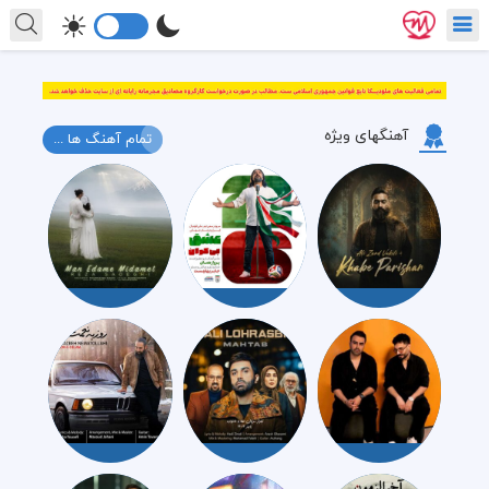
آهنگهای ویژه
تمام آهنگ ها ...