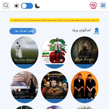
آهنگهای ویژه
تمام آهنگ ها ...