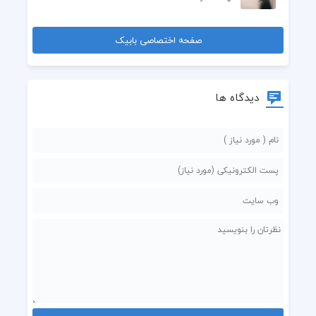
صفحه اختصاصی بابیک
دیدگاه ها