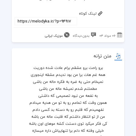
لینک کوتاه
۰۶ مرداد ۰۴
بدون دیدگاه
موزیک ایرانی
متن ترانه