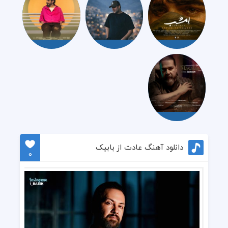
دانلود آهنگ عادت از بابیک
0