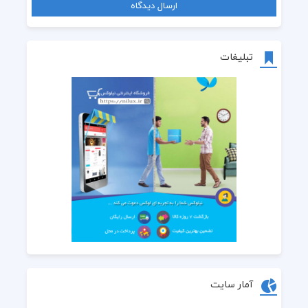
تبلیغات
آمار سایت