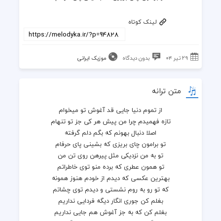
لینک کوتاه
۲۹ تیر ۰۴
بدون دیدگاه
موزیک ایرانی
متن ترانه