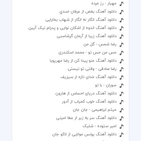
مهیار - رز مرده‌
دانلود آهنگ بغض از عرفان اسدي
دانلود آهنگ انگار نه انگار از شهاب بخارایی
دانلود آهنگ اندوه از اشکان نوایی و پدرام نیک آیین
دانلود آهنگ زیبا از آرمان گرشاسبی
رضا شمس - گل من
حس من حس تو - محمد اسکندری
دانلود آهنگ منو پیدا کن از رضا مهرپویا
رضا صادقی - وقتی تو نیستی
دانلود آهنگ خدای تازه از سیزیف
سوران - با تو
دانلود آهنگ دریای احساس از هارون
دانلود آهنگ خوب کمیاب از آدور
میثم ابراهیمی - جان جان
دانلود آهنگ سر به زیر از عطا امینی
امیر ستوده - شلیک
دانلود آهنگ یونس مولایی از لاکو جان