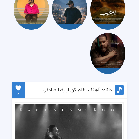
دانلود آهنگ بغلم کن از رضا صادقی
0