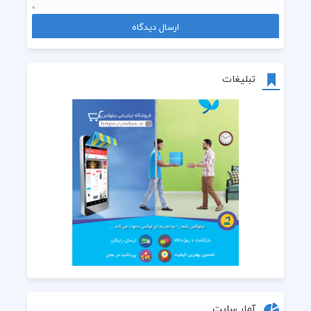
تبلیغات
آمار سایت