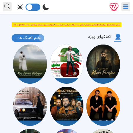
آهنگهای ویژه
تمام آهنگ ها ...