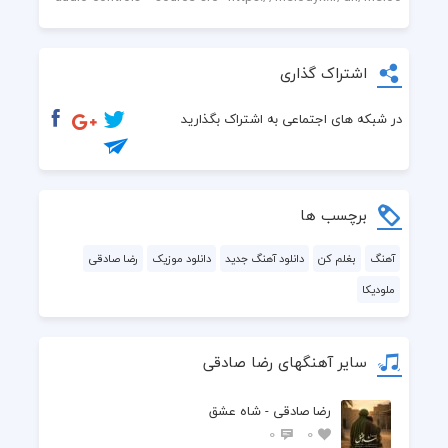
اشتراک گذاری
در شبکه های اجتماعی به اشتراک بگذارید
برچسب ها
آهنگ
بغلم کن
دانلود آهنگ جدید
دانلود موزیک
رضا صادقی
ملودیکا
سایر آهنگهای رضا صادقی
رضا صادقی - شاه عشق
0
0