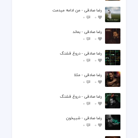
رضا صادقی - من ادامه میدمت
0
0
رضا صادقی - بماند
0
0
رضا صادقی - دروغ قشنگ
0
0
رضا صادقی - مثلا
0
0
رضا صادقی - دروغ قشنگ
0
0
رضا صادقی - شبیخون
0
0