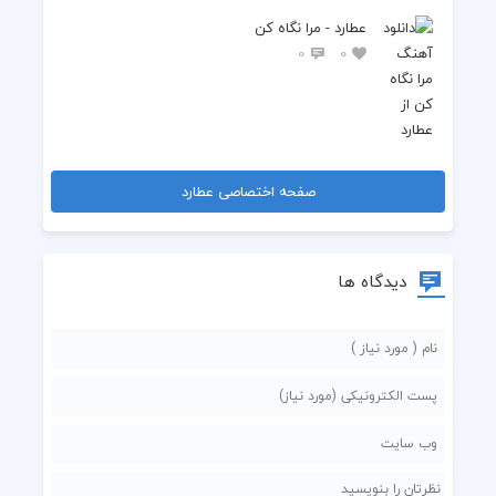
عطارد - مرا نگاه کن
0
0
صفحه اختصاصی عطارد
دیدگاه ها