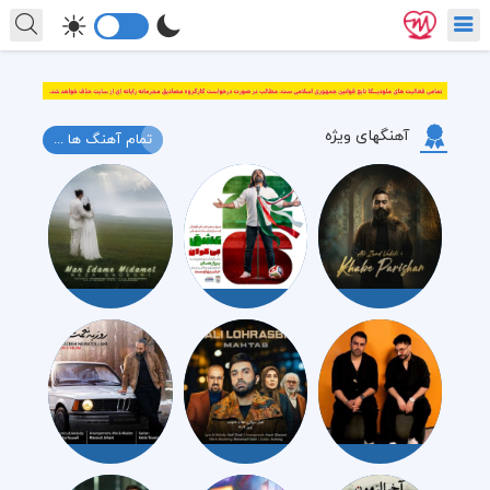
آهنگهای ویژه
تمام آهنگ ها ...