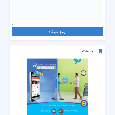
تبلیغات