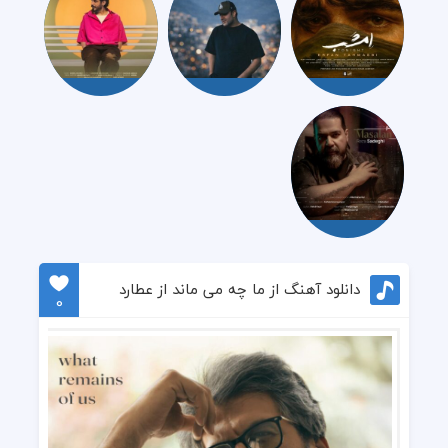
دانلود آهنگ از ما چه می ماند از عطارد
0