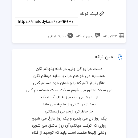
لینک کوتاه
۲۳ تیر ۰۴
بدون دیدگاه
موزیک ایرانی
متن ترانه