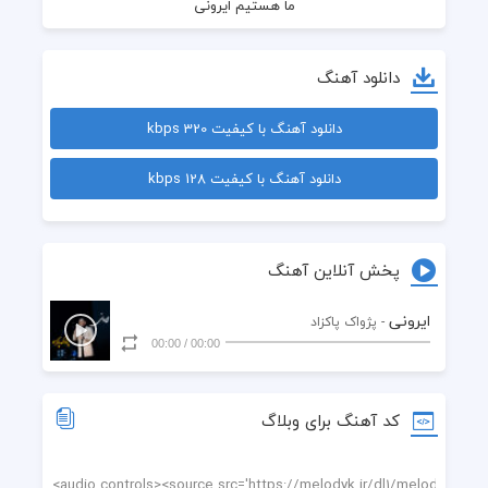
دانلود آهنگ
دانلود آهنگ با کیفیت 320 kbps
دانلود آهنگ با کیفیت 128 kbps
واسه وطن تا پای جونیم
پخش آنلاین آهنگ
ایرونی
- پژواک پاکزاد
00:00
/
00:00
کد آهنگ برای وبلاگ