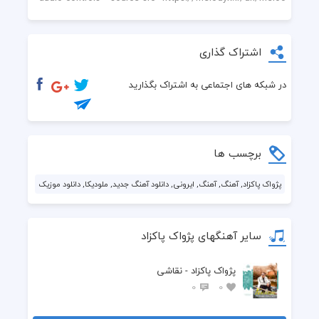
اشتراک گذاری
در شبکه های اجتماعی به اشتراک بگذارید
برچسب ها
پژواک پاکزاد, آهنگ, آهنگ, ایرونی, دانلود آهنگ جدید, ملودیکا, دانلود موزیک
سایر آهنگهای پژواک پاکزاد
پژواک پاکزاد - نقاشی
0
0