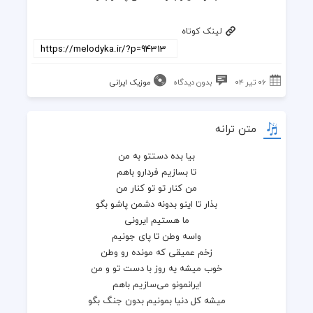
لینک کوتاه
۰۶ تیر ۰۴
بدون دیدگاه
موزیک ایرانی
متن ترانه