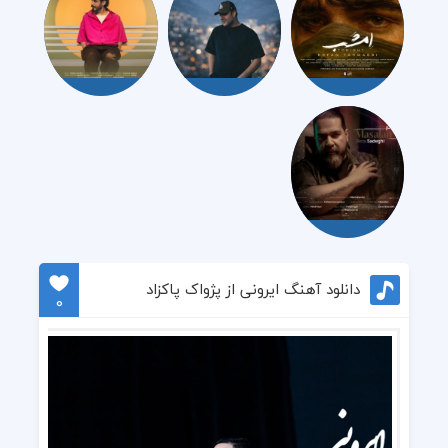
دانلود آهنگ ایرونی از پژواک پاکزاد
0