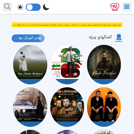
آهنگهای ویژه
تمام آهنگ ها ...