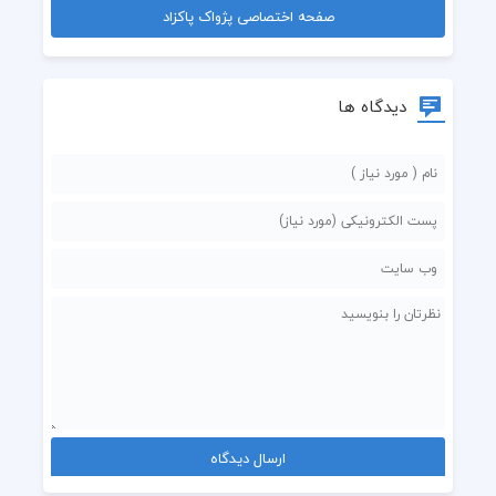
صفحه اختصاصی پژواک پاکزاد
دیدگاه ها