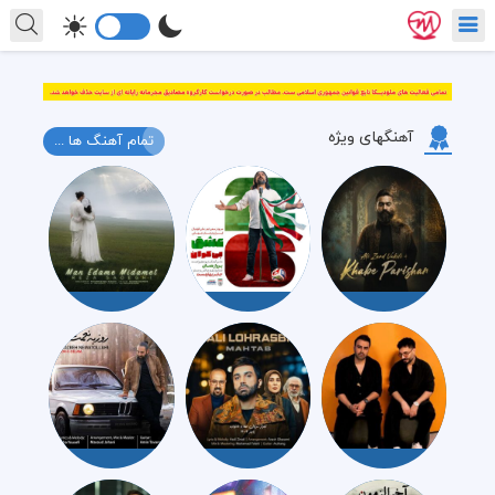
آهنگهای ویژه
تمام آهنگ ها ...