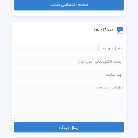
صفحه اختصاصی صائب
دیدگاه ها