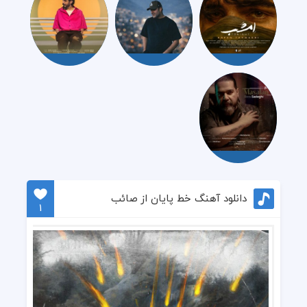
دانلود آهنگ خط پایان از صائب
1