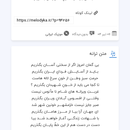
لینک کوتاه
۰۶ تیر ۰۴
بدون دیدگاه
موزیک ایرانی
متن ترانه