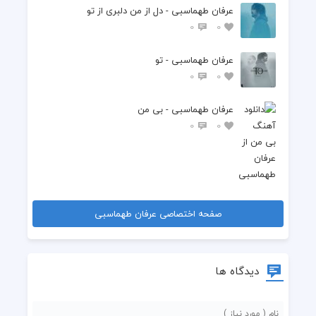
عرفان طهماسبی - دل از من دلبری از تو
0
0
عرفان طهماسبی - تو
0
0
عرفان طهماسبی - بی من
0
0
صفحه اختصاصی عرفان طهماسبی
دیدگاه ها