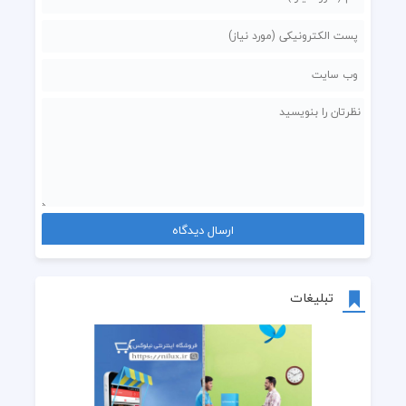
تبلیغات