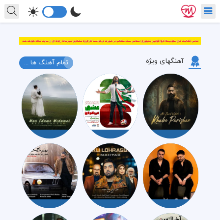
آهنگهای ویژه
تمام آهنگ ها ...