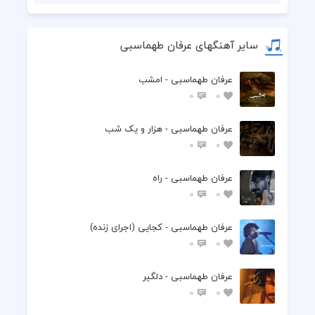
سایر آهنگهای عرفان طهماسبی
عرفان طهماسبی - امشب
0
0
عرفان طهماسبی - هزار و یک شب
0
0
عرفان طهماسبی - راه
0
0
عرفان طهماسبی - کجایی (اجرای زنده)
0
0
عرفان طهماسبی - دلگیر
0
0