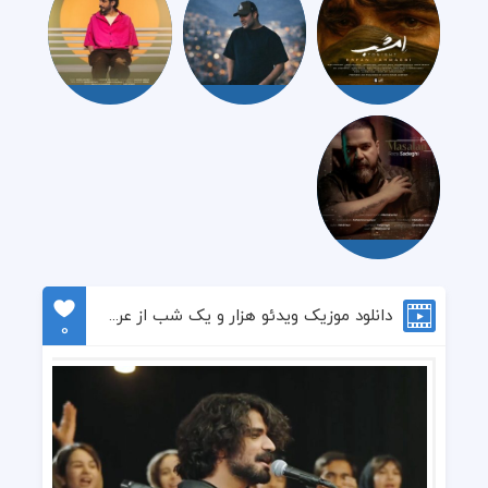
دانلود موزیک ویدئو هزار و یک شب از عرفان طهماسبی
0