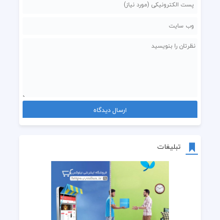
تبلیغات