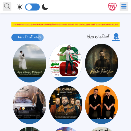
آهنگهای ویژه
تمام آهنگ ها ...