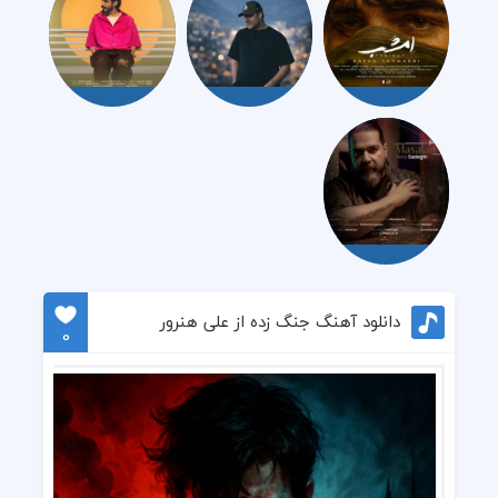
دانلود آهنگ جنگ زده از علی هنرور
0