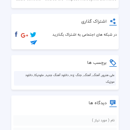
اشتراک گذاری
در شبکه های اجتماعی به اشتراک بگذارید
برچسب ها
علی هنرور, آهنگ, آهنگ, جنگ زده, دانلود آهنگ جدید, ملودیکا, دانلود
موزیک
دیدگاه ها