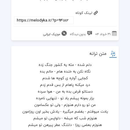
لینک کوتاه
۳۱ خرداد ۰۴
بدون دیدگاه
موزیک ایرانی
متن ترانه