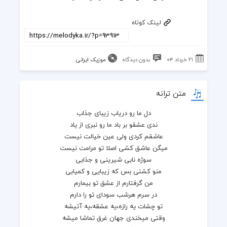
لینک کوتاه
۲۱ خرداد ۰۴
بدون دیدگاه
موزیک ایرانی
متن ترانه