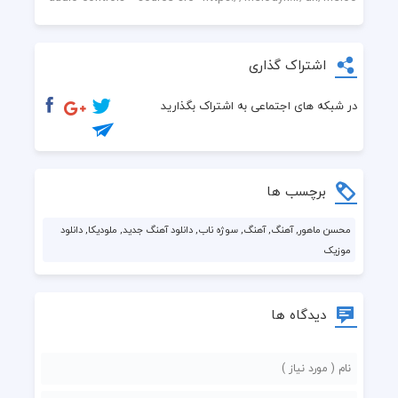
اشتراک گذاری
در شبکه های اجتماعی به اشتراک بگذارید
برچسب ها
محسن ماهور, آهنگ, آهنگ, سوژه ناب, دانلود آهنگ جدید, ملودیکا, دانلود
موزیک
دیدگاه ها