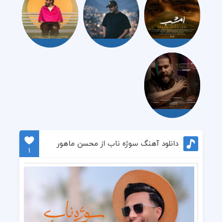
دانلود آهنگ سوژه ناب از محسن ماهور
1