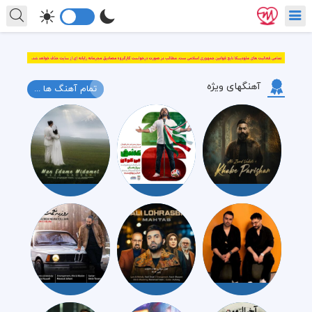
آهنگهای ویژه
تمام آهنگ ها ...