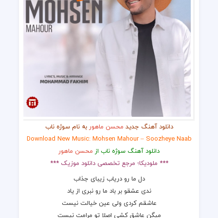
دانلود آهنگ جدید
محسن ماهور
به نام سوژه ناب
Download New Music: Mohsen Mahour – Soozheye Naab
دانلود آهنگ سوژه ناب از
محسن ماهور
*** ملودیکا؛ مرجع تخصصی دانلود موزیک ***
دل ما رو دریاب زیبای جذاب
ندی عشقو بر باد ما رو نبری از یاد
عاشقم کردی ولی عین خیالت نیست
میگن عاشق کشی اصلا تو مرامت نیست