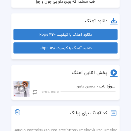
ناز نکن بسه دلم رفت یه نگاه کن تو به ما
دانلود آهنگ
دانلود آهنگ با کیفیت 320 kbps
دانلود آهنگ با کیفیت 128 kbps
پخش آنلاین آهنگ
سوژه ناب
- محسن ماهور
00:00
/
00:00
کد آهنگ برای وبلاگ