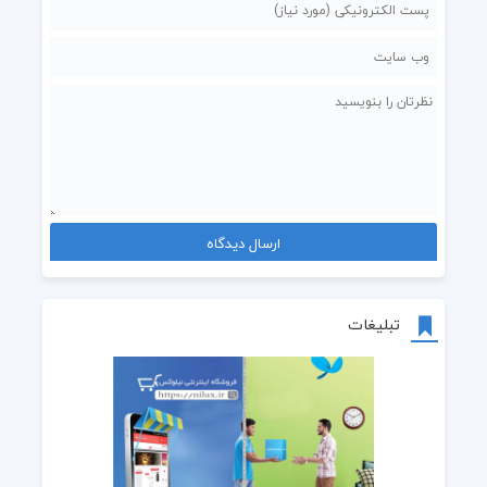
تبلیغات