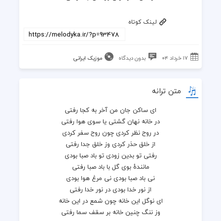
لینک کوتاه
۱۷ خرداد ۰۴
بدون دیدگاه
موزیک ایرانی
متن ترانه
وز ننگ چنین خانه بر سقف سما رفتی