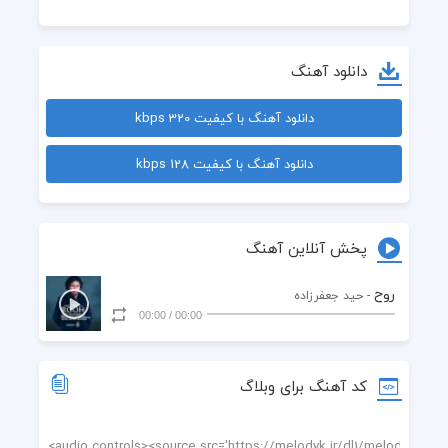
دانلود آهنگ
دانلود آهنگ با کیفیت 320 kbps
دانلود آهنگ با کیفیت 128 kbps
پخش آنلاین آهنگ
روح
- حید جعفرزاده
00:00
/
00:00
کد آهنگ برای وبلاگ