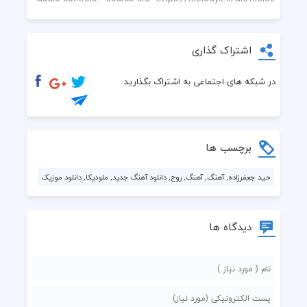
اشتراک گذاری
در شبکه های اجتماعی به اشتراک بگذارید
برچسب ها
حید جعفرزاده, آهنگ, آهنگ, روح, دانلود آهنگ جدید, ملودیکا, دانلود موزیک
دیدگاه ها