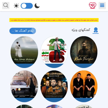
آهنگهای ویژه
تمام آهنگ ها ...