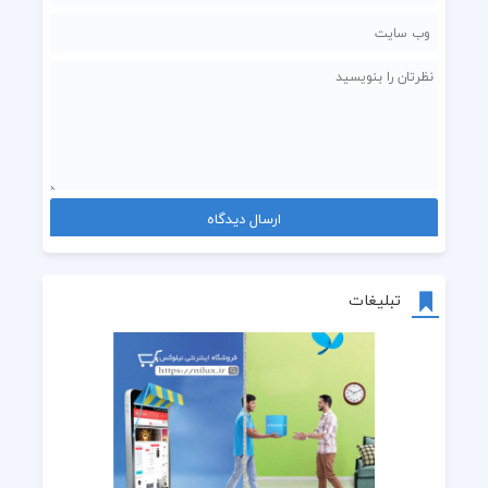
تبلیغات