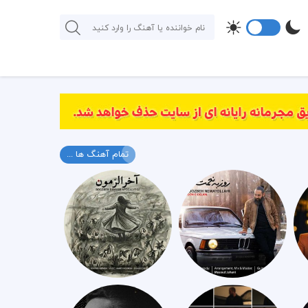
تمام آهنگ ها ...