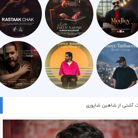
نگ آشتی از شاهین شاپوری