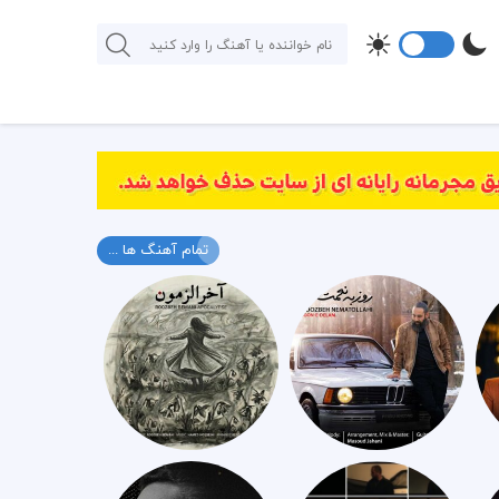
تمام آهنگ ها ...