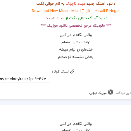
دانلود آهنگ جدید
میلاد تاجیک
به نام حوالی نگات
Download New Music: Milad Tajik – Havali E Negat
دانلود آهنگ حوالی نگات از
میلاد تاجیک
*** ملودیکا؛ مرجع تخصصی دانلود موزیک ***
وقتی نگاهم می‌کنی
ترانه میشن نفسام
خنده‌ای رو لبام میشه
بغض نشسته تو صدام
لینک کوتاه
دون دیدگاه
موزیک ایرانی