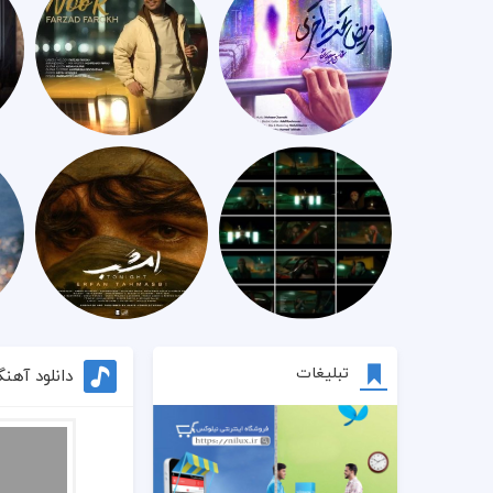
تبلیغات
دانلود آهن