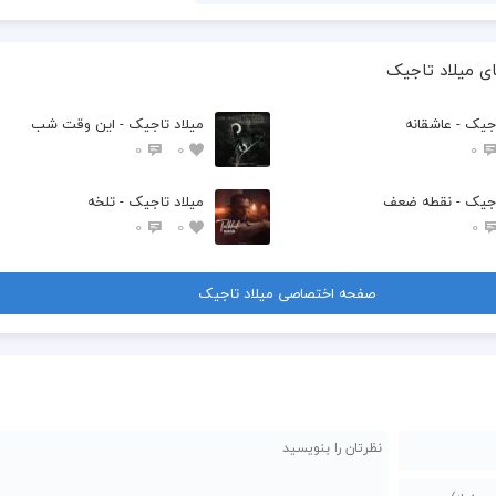
ی میلاد تاجیک
اجیک - عاشقانه
میلاد تاجیک - این وقت شب
0
0
0
اجیک - نقطه ضعف
میلاد تاجیک - تلخه
0
0
0
صفحه اختصاصی میلاد تاجیک