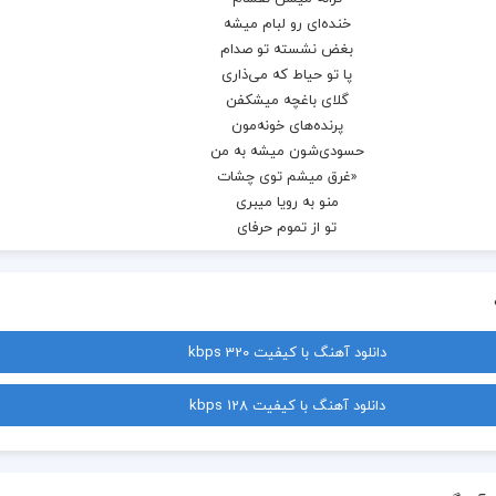
دانلود آهنگ با کیفیت 320 kbps
دانلود آهنگ با کیفیت 128 kbps